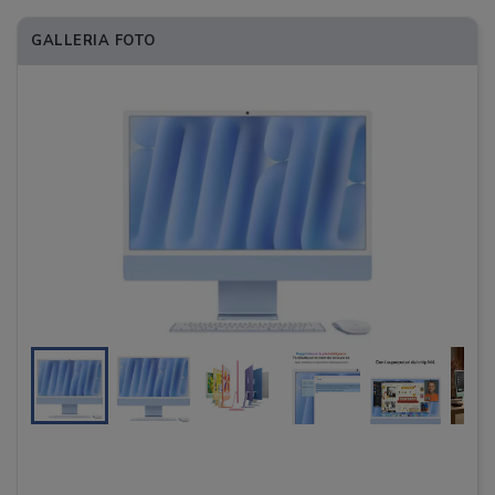
GALLERIA FOTO