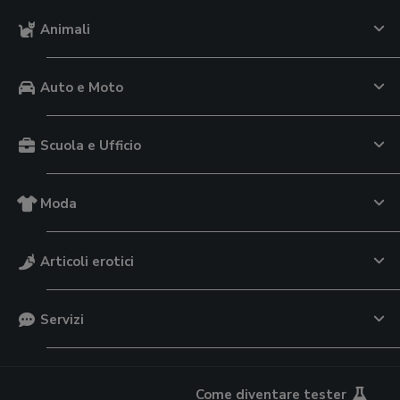
Animali
Auto e Moto
Scuola e Ufficio
Moda
Articoli erotici
Servizi
Come diventare tester