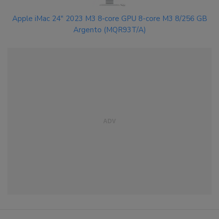
Apple iMac 24" 2023 M3 8‑core GPU 8-core M3 8/256 GB
Argento (MQR93T/A)