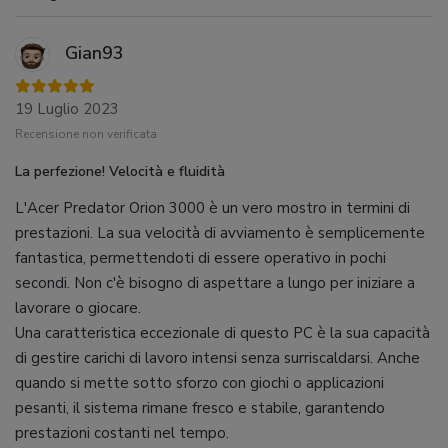
Gian93
19 Luglio 2023
Recensione non verificata
La perfezione! Velocità e fluidità
L'Acer Predator Orion 3000 è un vero mostro in termini di
prestazioni. La sua velocità di avviamento è semplicemente
fantastica, permettendoti di essere operativo in pochi
secondi. Non c'è bisogno di aspettare a lungo per iniziare a
lavorare o giocare.
Una caratteristica eccezionale di questo PC è la sua capacità
di gestire carichi di lavoro intensi senza surriscaldarsi. Anche
quando si mette sotto sforzo con giochi o applicazioni
pesanti, il sistema rimane fresco e stabile, garantendo
prestazioni costanti nel tempo.