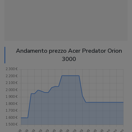
Andamento prezzo Acer Predator Orion
3000