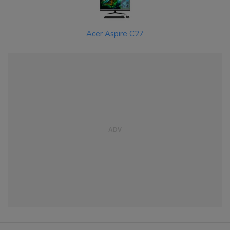
Acer Aspire C27