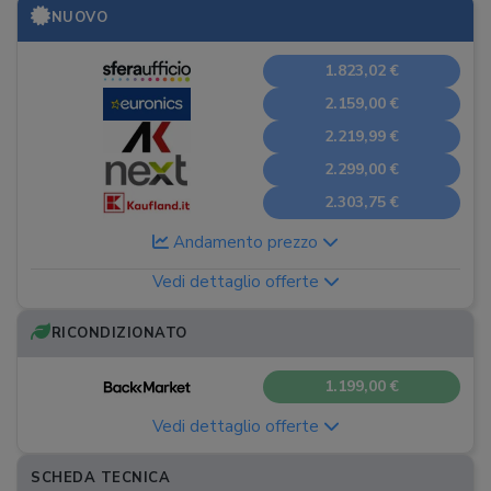
NUOVO
1.823,02 €
2.159,00 €
2.219,99 €
2.299,00 €
2.303,75 €
Andamento prezzo
Vedi dettaglio offerte
RICONDIZIONATO
1.199,00 €
Vedi dettaglio offerte
SCHEDA TECNICA