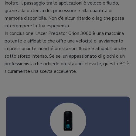
Inoltre, il passaggio tra le applicazioni è veloce e fluido,
grazie alla potenza del processore e alla quantità di
memoria disponibile. Non c'è alcun ritardo o lag che possa
interrompere la tua esperienza.
In conclusione, l'Acer Predator Orion 3000 è una macchina
potente e affidabile che offre una velocità di avviamento
impressionante, nonché prestazioni fluide e affidabili anche
sotto sforzo intenso. Se sei un appassionato di giochi o un
professionista che richiede prestazioni elevate, questo PC è
sicuramente una scelta eccellente.