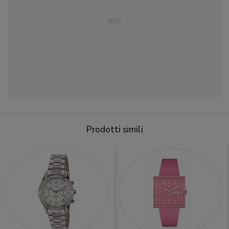
Prodotti simili