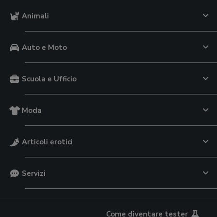
Animali
Auto e Moto
Scuola e Ufficio
Moda
Articoli erotici
Servizi
Come diventare tester