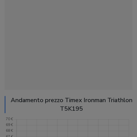
Andamento prezzo Timex Ironman Triathlon
T5K195