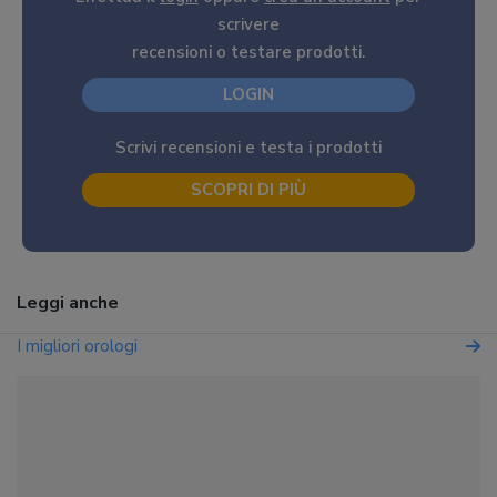
scrivere
recensioni o testare prodotti.
LOGIN
Scrivi recensioni e testa i prodotti
SCOPRI DI PIÙ
Leggi anche
I migliori orologi