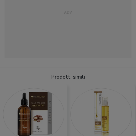
Prodotti simili