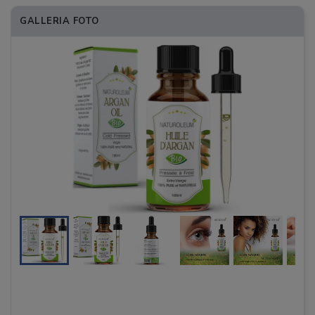
GALLERIA FOTO