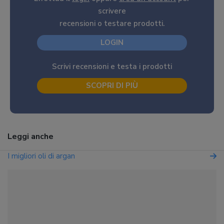
scrivere
recensioni o testare prodotti.
LOGIN
Scrivi recensioni e testa i prodotti
SCOPRI DI PIÙ
Leggi anche
I migliori oli di argan