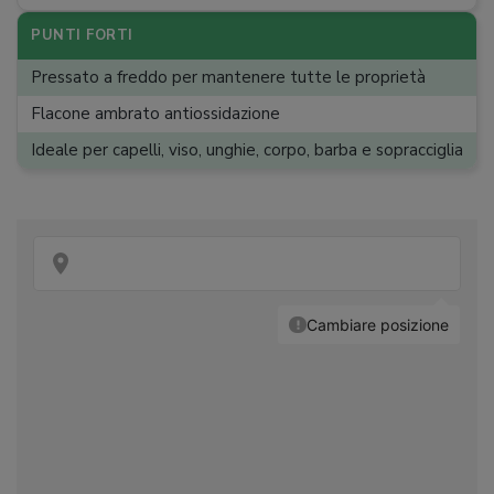
PUNTI FORTI
Pressato a freddo per mantenere tutte le proprietà
Flacone ambrato antiossidazione
Ideale per capelli, viso, unghie, corpo, barba e sopracciglia