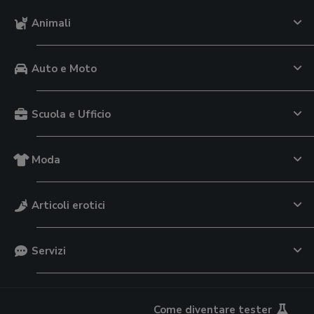
Animali
Auto e Moto
Scuola e Ufficio
Moda
Articoli erotici
Servizi
Come diventare tester