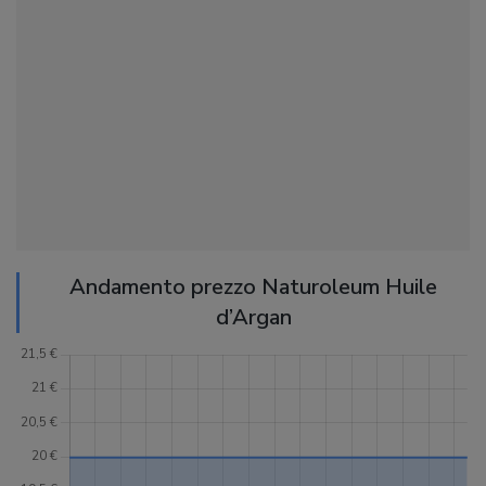
Andamento prezzo Naturoleum Huile
d’Argan