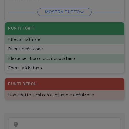
MOSTRA TUTTO
PUNTI FORTI
Effetto naturale
Buona definizione
Ideale per trucco occhi quotidiano
Formula idratante
PUNTI DEBOLI
Non adatto a chi cerca volume e definizione