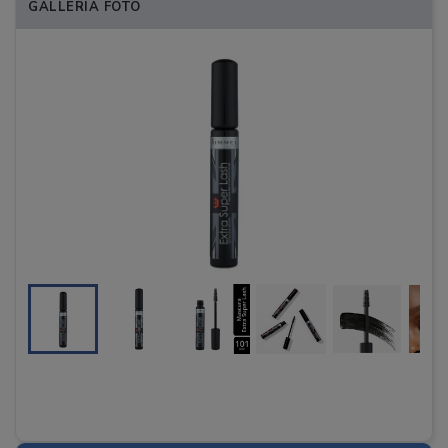
GALLERIA FOTO