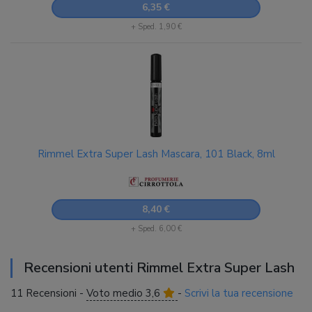
6,35 €
+ Sped. 1,90 €
Rimmel Extra Super Lash Mascara, 101 Black, 8ml
8,40 €
+ Sped. 6,00 €
Recensioni utenti Rimmel Extra Super Lash
11 Recensioni -
Voto medio 3,6
-
Scrivi la tua recensione