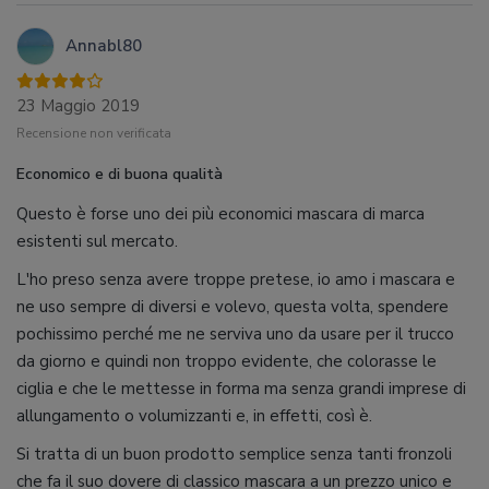
Annabl80
23 Maggio 2019
Recensione non verificata
Economico e di buona qualità
Questo è forse uno dei più economici mascara di marca
esistenti sul mercato.
L'ho preso senza avere troppe pretese, io amo i mascara e
ne uso sempre di diversi e volevo, questa volta, spendere
pochissimo perché me ne serviva uno da usare per il trucco
da giorno e quindi non troppo evidente, che colorasse le
ciglia e che le mettesse in forma ma senza grandi imprese di
allungamento o volumizzanti e, in effetti, così è.
Si tratta di un buon prodotto semplice senza tanti fronzoli
che fa il suo dovere di classico mascara a un prezzo unico e