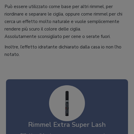
Può essere utilizzato come base per altri rimmel, per
riordinare e separare le ciglia, oppure come rimmel per chi
cerca un effetto molto naturale e vuole semplicemente
rendere più scuro il colore delle ciglia.
Assolutamente sconsigliato per cene o serate fuori.
Inoltre, l’effetto idratante dichiarato dalla casa io non l’ho
notato.
Rimmel Extra Super Lash