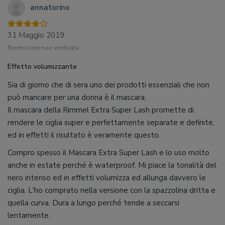
annatorino
31 Maggio 2019
Recensione non verificata
Effetto volumizzante
Sia di giorno che di sera uno dei prodotti essenziali che non
può mancare per una donna è il mascara.
Il mascara della Rimmel Extra Super Lash promette di
rendere le ciglia super e perfettamente separate e definite,
ed in effetti il risultato è veramente questo.
Compro spesso il Mascara Extra Super Lash e lo uso molto
anche in estate perché è waterproof. Mi piace la tonalità del
nero intenso ed in effetti volumizza ed allunga davvero le
ciglia. L'ho comprato nella versione con la spazzolina dritta e
quella curva. Dura a lungo perché tende a seccarsi
lentamente.