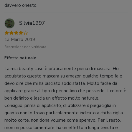
davvero onesto.
Silvia1997
13 Marzo 2019
Recensione non verificata
Effetto naturale
La mia beauty case è praticamente piena di mascara. Ho
acquistato questo mascara su amazon qualche tempo fa e
devo dire che mi ha lasciato soddisfatta. Molto facile da
applicare grazie al tipo di pennellino che possiede, il colore è
ben definito e lascia un effetto molto naturale.
Consiglio, prima di applicarlo, di utilizzare il piegaciglia in
quanto non lo trovo particolarmente indicato a chi ha ciglia
molto corte, non dona volume come speravo. Per il resto,
mon mi posso lamentare, ha un effetto a lunga tenuta e