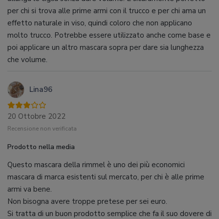
per chi si trova alle prime armi con il trucco e per chi ama un
effetto naturale in viso, quindi coloro che non applicano
molto trucco. Potrebbe essere utilizzato anche come base e
poi applicare un altro mascara sopra per dare sia lunghezza
che volume.
Lina96
20 Ottobre 2022
Recensione non verificata
Prodotto nella media
Questo mascara della rimmel è uno dei più economici
mascara di marca esistenti sul mercato, per chi è alle prime
armi va bene.
Non bisogna avere troppe pretese per sei euro.
Si tratta di un buon prodotto semplice che fa il suo dovere di