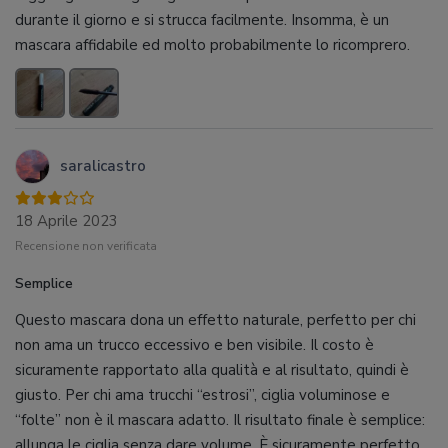
durante il giorno e si strucca facilmente. Insomma, è un
mascara affidabile ed molto probabilmente lo ricomprero.
saralicastro
18 Aprile 2023
Recensione non verificata
Semplice
Questo mascara dona un effetto naturale, perfetto per chi
non ama un trucco eccessivo e ben visibile. Il costo è
sicuramente rapportato alla qualità e al risultato, quindi è
giusto. Per chi ama trucchi “estrosi”, ciglia voluminose e
“folte” non è il mascara adatto. Il risultato finale è semplice:
allunga le ciglia senza dare volume. È sicuramente perfetto