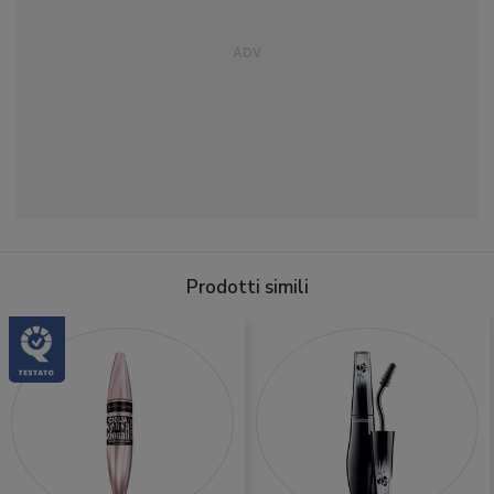
Prodotti simili