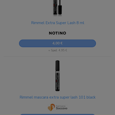
Rimmel Extra Super Lash 8 ml
4,00 €
+ Sped. 4,95 €
Rimmel mascara extra super lash 101 black