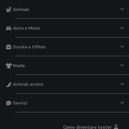
Animali
Auto e Moto
Scuola e Ufficio
Moda
Articoli erotici
Servizi
Come diventare tester