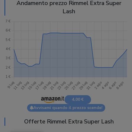
Andamento prezzo Rimmel Extra Super
Lash
4,00 €
Avvisami quando il prezzo scende!
Offerte Rimmel Extra Super Lash