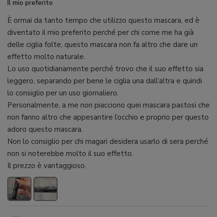
Il mio preferito
È ormai da tanto tempo che utilizzo questo mascara, ed è
diventato il mio preferito perché per chi come me ha già
delle ciglia folte, questo mascara non fa altro che dare un
effetto molto naturale.
Lo uso quotidianamente perché trovo che il suo effetto sia
leggero, separando per bene le ciglia una dall’altra e quindi
lo consiglio per un uso giornaliero.
Personalmente, a me non piacciono quei mascara pastosi che
non fanno altro che appesantire l’occhio e proprio per questo
adoro questo mascara.
Non lo consiglio per chi magari desidera usarlo di sera perché
non si noterebbe molto il suo effetto.
Il prezzo è vantaggioso.