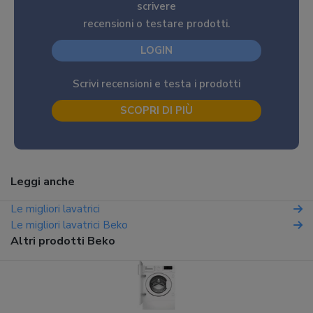
scrivere
recensioni o testare prodotti.
LOGIN
Scrivi recensioni e testa i prodotti
SCOPRI DI PIÙ
Leggi anche
Le migliori lavatrici
Le migliori lavatrici Beko
Altri prodotti Beko