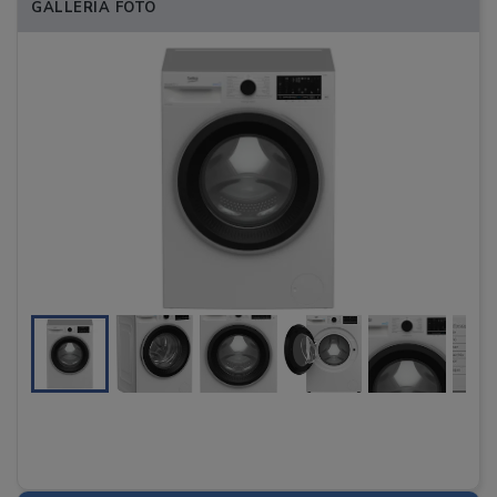
GALLERIA FOTO