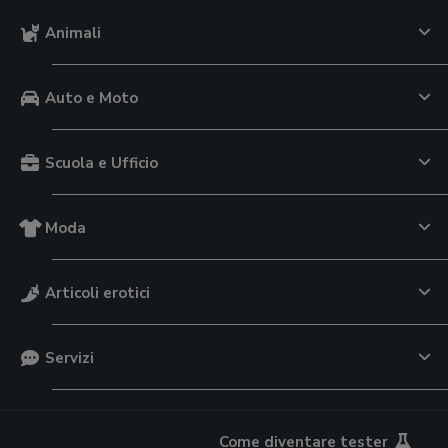
Animali
Auto e Moto
Scuola e Ufficio
Moda
Articoli erotici
Servizi
Come diventare tester