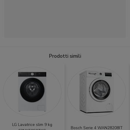
Prodotti simili
LG Lavatrice slim 9 kg
Bosch Serie 4 WAN28208IT