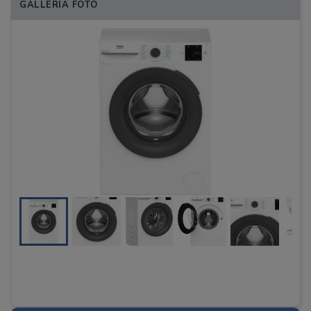
GALLERIA FOTO