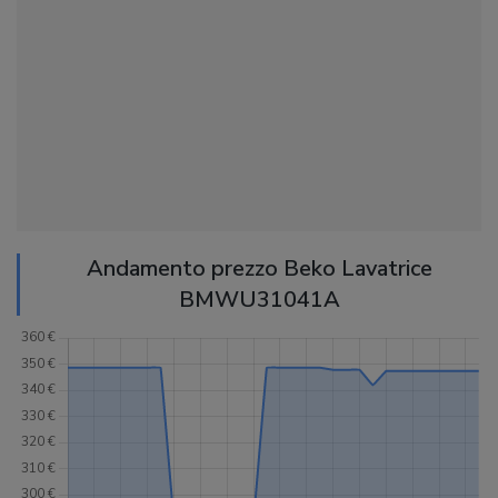
Andamento prezzo Beko Lavatrice
BMWU31041A