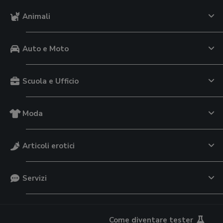
Animali
Auto e Moto
Scuola e Ufficio
Moda
Articoli erotici
Servizi
Come diventare tester