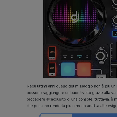
Negli ultimi anni quello del missaggio non è più un
possono raggiungere un buon livello grazie alla vari
procedere all’acquisto di una console, tuttavia, è
che possono renderla più o meno adatta alle esig