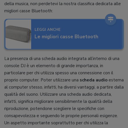
della musica, non perdetevi la nostra classifica dedicata alle
migliori casse Bluetooth:
LEGGI ANCHE
Le migliori casse Bluetooth
La presenza di una scheda audio integrata all’interno di una
console DJ è un elemento di grande importanza, in
particolare per chi utilizza spesso una connessione con il
proprio computer. Poter utilizzare una
scheda audio
esterna
al computer stesso, infatti, ha diversi vantaggi, a partire dalla
qualità del suono. Utilizzare una scheda audio dedicata,
infatti, significa migliorare sensibilmente la qualità della
riproduzione, potendone scegliere le specifiche con
consapevolezza e seguendo le proprie personali esigenze.
Un aspetto importante soprattutto per chi utilizza la