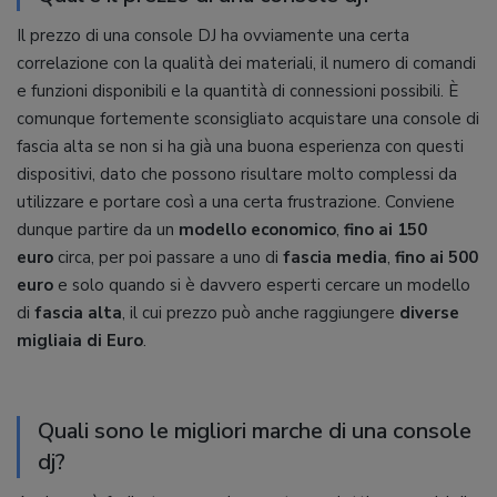
Il prezzo di una console DJ ha ovviamente una certa
correlazione con la qualità dei materiali, il numero di comandi
e funzioni disponibili e la quantità di connessioni possibili. È
comunque fortemente sconsigliato acquistare una console di
fascia alta se non si ha già una buona esperienza con questi
dispositivi, dato che possono risultare molto complessi da
utilizzare e portare così a una certa frustrazione. Conviene
dunque partire da un
modello economico
,
fino ai 150
euro
circa, per poi passare a uno di
fascia media
,
fino ai 500
euro
e solo quando si è davvero esperti cercare un modello
di
fascia alta
, il cui prezzo può anche raggiungere
diverse
migliaia di Euro
.
Quali sono le migliori marche di una console
dj?