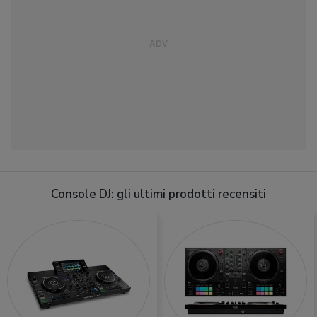
Console DJ: gli ultimi prodotti recensiti