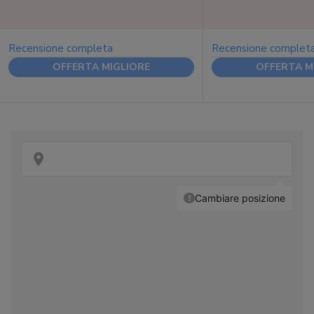
Recensione completa
Recensione complet
OFFERTA MIGLIORE
OFFERTA M