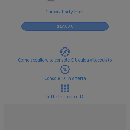
Numark Party Mix II
117,80 €
Come scegliere la console DJ: guida all'acquisto
Console DJ in offerta
Tutte le console DJ