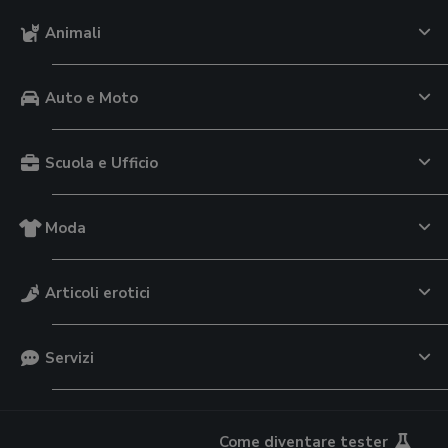
Animali
Auto e Moto
Scuola e Ufficio
Moda
Articoli erotici
Servizi
Come diventare tester