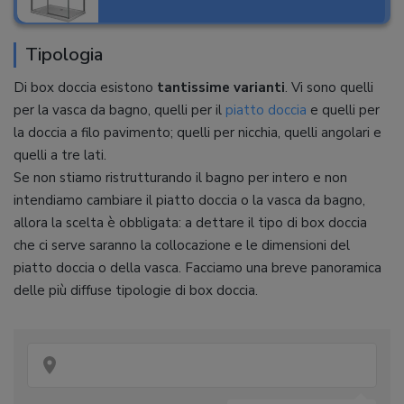
Tipologia
Di box doccia esistono
tantissime varianti
. Vi sono quelli
per la vasca da bagno, quelli per il
piatto doccia
e quelli per
la doccia a filo pavimento; quelli per nicchia, quelli angolari e
quelli a tre lati.
Se non stiamo ristrutturando il bagno per intero e non
intendiamo cambiare il piatto doccia o la vasca da bagno,
allora la scelta è obbligata: a dettare il tipo di box doccia
che ci serve saranno la collocazione e le dimensioni del
piatto doccia o della vasca. Facciamo una breve panoramica
delle più diffuse tipologie di box doccia.