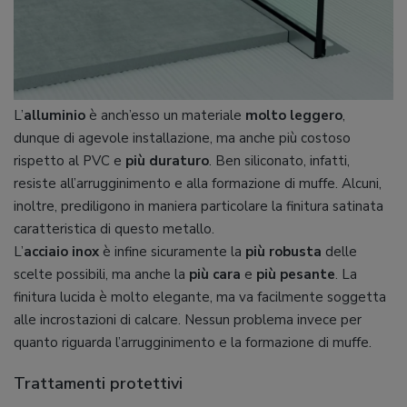
L’
alluminio
è anch’esso un materiale
molto leggero
,
dunque di agevole installazione, ma anche più costoso
rispetto al PVC e
più duraturo
. Ben siliconato, infatti,
resiste all’arrugginimento e alla formazione di muffe. Alcuni,
inoltre, prediligono in maniera particolare la finitura satinata
caratteristica di questo metallo.
L’
acciaio inox
è infine sicuramente la
più robusta
delle
scelte possibili, ma anche la
più cara
e
più pesante
. La
finitura lucida è molto elegante, ma va facilmente soggetta
alle incrostazioni di calcare. Nessun problema invece per
quanto riguarda l’arrugginimento e la formazione di muffe.
Trattamenti protettivi