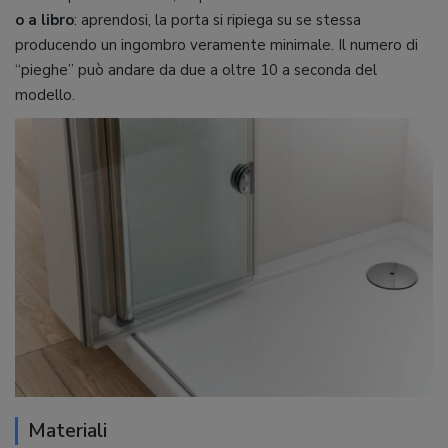
o a libro
: aprendosi, la porta si ripiega su se stessa
producendo un ingombro veramente minimale. Il numero di
“pieghe” può andare da due a oltre 10 a seconda del
modello.
Materiali