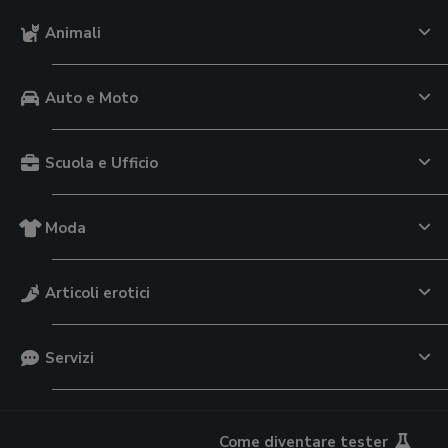
Animali
Auto e Moto
Scuola e Ufficio
Moda
Articoli erotici
Servizi
Come diventare tester