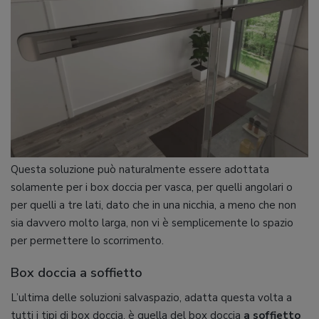
Questa soluzione può naturalmente essere adottata
solamente per i box doccia per vasca, per quelli angolari o
per quelli a tre lati, dato che in una nicchia, a meno che non
sia davvero molto larga, non vi è semplicemente lo spazio
per permettere lo scorrimento.
Box doccia a soffietto
L’ultima delle soluzioni salvaspazio, adatta questa volta a
tutti i tipi di box doccia, è quella del box doccia
a soffietto