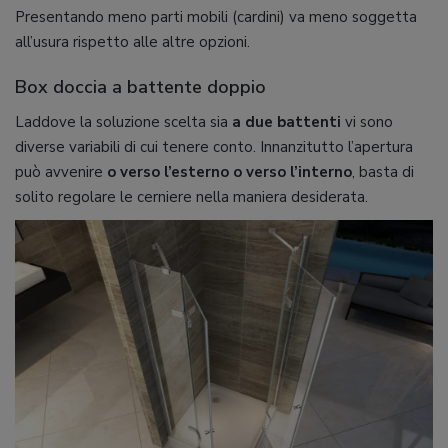
Presentando meno parti mobili (cardini) va meno soggetta
all’usura rispetto alle altre opzioni.
Box doccia a battente doppio
Laddove la soluzione scelta sia
a due battenti
vi sono
diverse variabili di cui tenere conto. Innanzitutto l’apertura
può avvenire
o verso l’esterno o verso l’interno
, basta di
solito regolare le cerniere nella maniera desiderata.