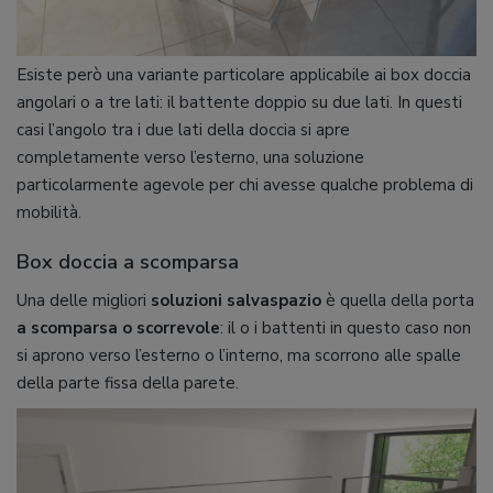
Esiste però una variante particolare applicabile ai box doccia
angolari o a tre lati: il battente doppio su due lati. In questi
casi l’angolo tra i due lati della doccia si apre
completamente verso l’esterno, una soluzione
particolarmente agevole per chi avesse qualche problema di
mobilità.
Box doccia a scomparsa
Una delle migliori
soluzioni salvaspazio
è quella della porta
a scomparsa o scorrevole
: il o i battenti in questo caso non
si aprono verso l’esterno o l’interno, ma scorrono alle spalle
della parte fissa della parete.