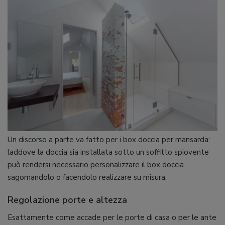
Un discorso a parte va fatto per i box doccia per mansarda:
laddove la doccia sia installata sotto un soffitto spiovente
può rendersi necessario personalizzare il box doccia
sagomandolo o facendolo realizzare su misura.
Regolazione porte e altezza
Esattamente come accade per le porte di casa o per le ante