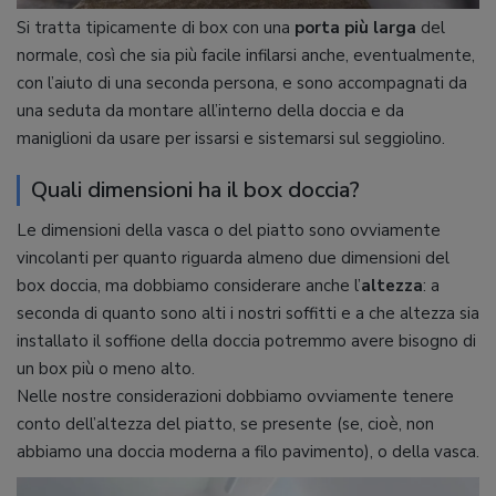
Si tratta tipicamente di box con una
porta più larga
del
normale, così che sia più facile infilarsi anche, eventualmente,
con l’aiuto di una seconda persona, e sono accompagnati da
una seduta da montare all’interno della doccia e da
maniglioni da usare per issarsi e sistemarsi sul seggiolino.
Quali dimensioni ha il box doccia?
Le dimensioni della vasca o del piatto sono ovviamente
vincolanti per quanto riguarda almeno due dimensioni del
box doccia, ma dobbiamo considerare anche l’
altezza
: a
seconda di quanto sono alti i nostri soffitti e a che altezza sia
installato il soffione della doccia potremmo avere bisogno di
un box più o meno alto.
Nelle nostre considerazioni dobbiamo ovviamente tenere
conto dell’altezza del piatto, se presente (se, cioè, non
abbiamo una doccia moderna a filo pavimento), o della vasca.