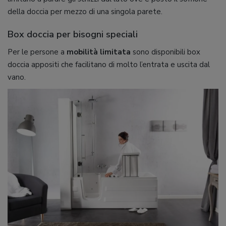
della doccia per mezzo di una singola parete.
Box doccia per bisogni speciali
Per le persone a
mobilità limitata
sono disponibili box
doccia appositi che facilitano di molto l’entrata e uscita dal
vano.