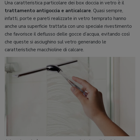
Una caratteristica particolare dei box doccia in vetro è il
trattamento antigoccia e anticalcare
. Quasi sempre,
infatti, porte e pareti realizzate in vetro temprato hanno
anche una superficie trattata con uno speciale rivestimento
che favorisce il deflusso delle gocce d’acqua, evitando così
che queste si asciughino sul vetro generando le
caratteristiche macchioline di calcare.