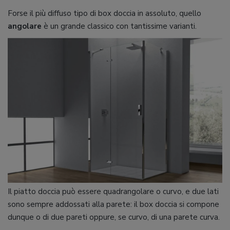
Forse il più diffuso tipo di box doccia in assoluto, quello
angolare
è un grande classico con tantissime varianti.
Il piatto doccia può essere quadrangolare o curvo, e due lati
sono sempre addossati alla parete: il box doccia si compone
dunque o di due pareti oppure, se curvo, di una parete curva.