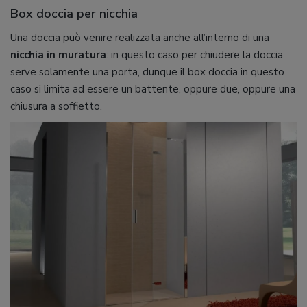
Box doccia per nicchia
Una doccia può venire realizzata anche all’interno di una
nicchia in muratura
: in questo caso per chiudere la doccia
serve solamente una porta, dunque il box doccia in questo
caso si limita ad essere un battente, oppure due, oppure una
chiusura a soffietto.