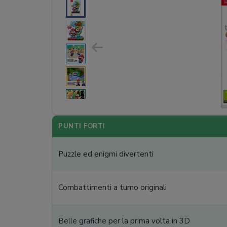
PUNTI FORTI
Puzzle ed enigmi divertenti
Combattimenti a turno originali
Belle grafiche per la prima volta in 3D