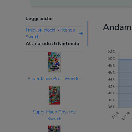
Leggi anche
Andamen
I migliori giochi Nintendo
Switch
Altri prodotti Nintendo
Super Mario Bros. Wonder
Super Mario Odyssey
Switch