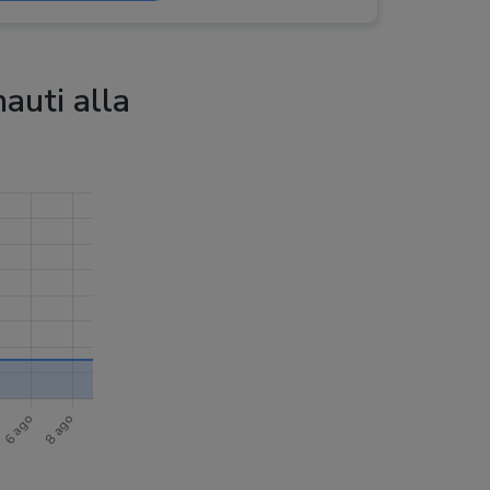
auti alla