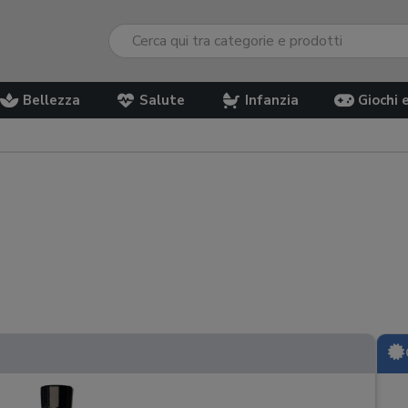
Bellezza
Salute
Infanzia
Giochi 