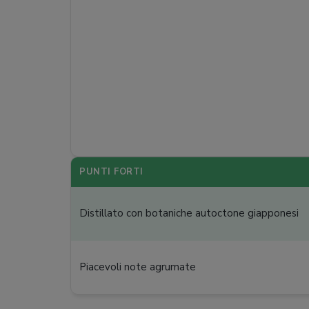
PUNTI FORTI
Distillato con botaniche autoctone giapponesi
Piacevoli note agrumate