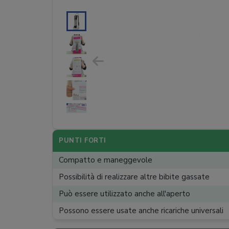
PUNTI FORTI
Compatto e maneggevole
Possibilità di realizzare altre bibite gassate
Può essere utilizzato anche all'aperto
Possono essere usate anche ricariche universali