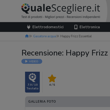
Elettrodomestici
Elettronica
Gasatore acqua
Happy Frizz Essential
Recensione: Happy Frizz
VIDEO
7.9 / 10
4 / 5
GALLERIA FOTO