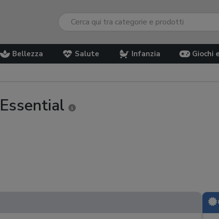
Bellezza
Salute
Infanzia
Giochi 
 Essential