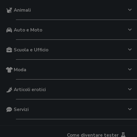
Animali
Auto e Moto
Scuola e Ufficio
Moda
Articoli erotici
Servizi
Come diventare tester