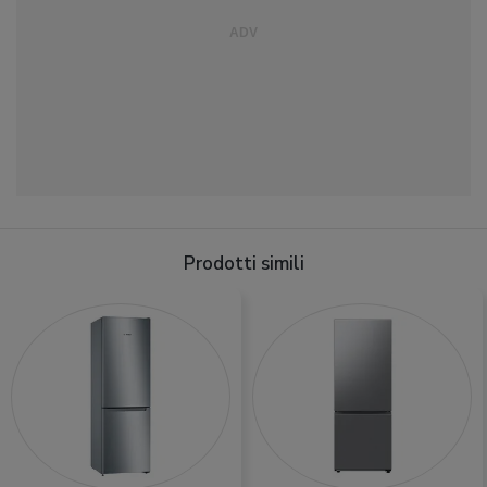
Prodotti simili