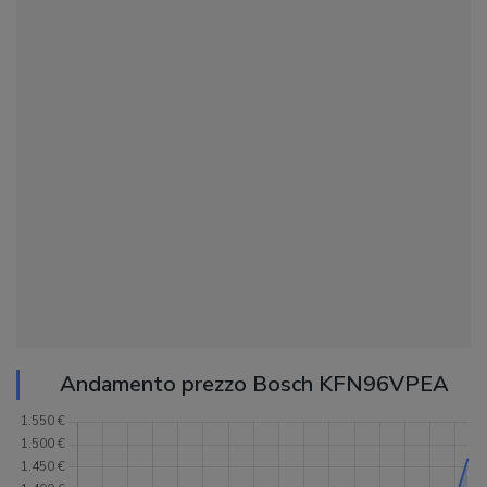
Andamento prezzo Bosch KFN96VPEA