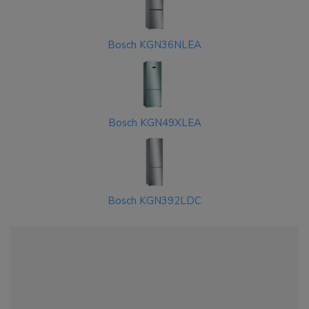
Bosch KGN36NLEA
Bosch KGN49XLEA
Bosch KGN392LDC