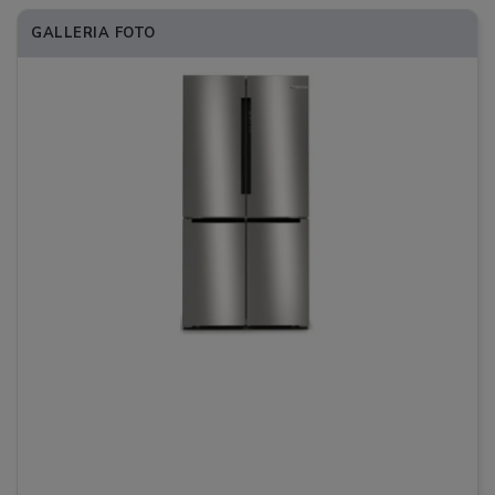
GALLERIA FOTO