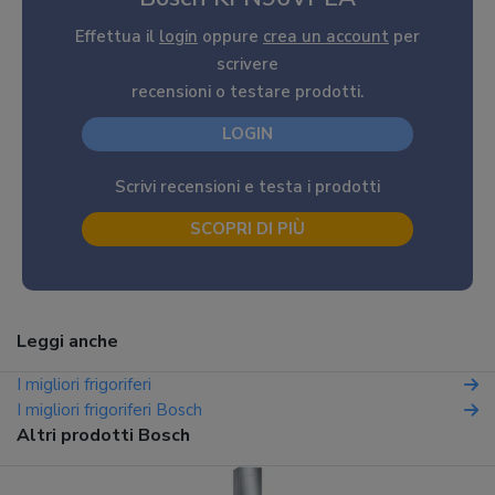
Effettua il
login
oppure
crea un account
per
scrivere
recensioni o testare prodotti.
LOGIN
Scrivi recensioni e testa i prodotti
SCOPRI DI PIÙ
Leggi anche
I migliori frigoriferi
I migliori frigoriferi Bosch
Altri prodotti Bosch