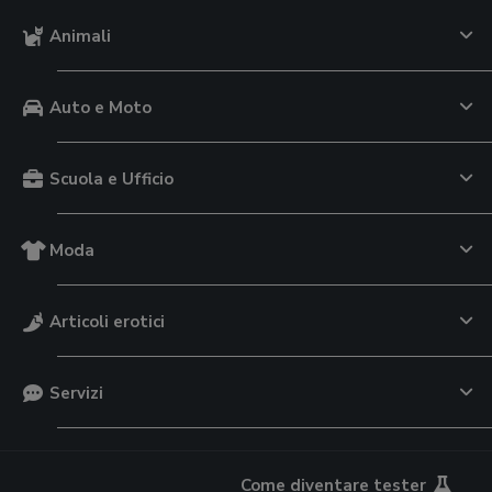
Animali
Auto e Moto
Scuola e Ufficio
Moda
Articoli erotici
Servizi
Come diventare tester