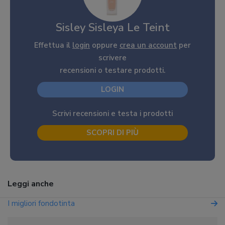
Sisley Sisleya Le Teint
Effettua il
login
oppure
crea un account
per
scrivere
recensioni o testare prodotti.
LOGIN
Scrivi recensioni e testa i prodotti
SCOPRI DI PIÙ
Leggi anche
I migliori fondotinta