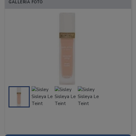
GALLERIA FOTO