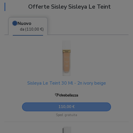
Offerte Sisley Sisleya Le Teint
Nuovo
da (110,00 €)
Sisleya Le Teint 30 Ml - 2n ivory beige
110,00 €
Sped. gratuita