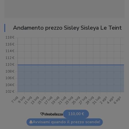
Andamento prezzo Sisley Sisleya Le Teint
110,00 €
Avvisami quando il prezzo scende!