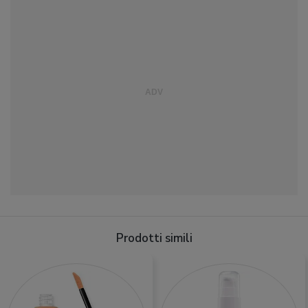
Prodotti simili