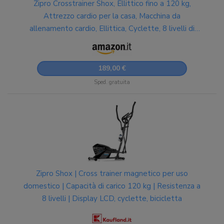
Zipro Crosstrainer Shox, Ellittico fino a 120 kg,
Attrezzo cardio per la casa, Macchina da
allenamento cardio, Ellittica, Cyclette, 8 livelli di
resistenza
189,00 €
Sped. gratuita
Zipro Shox | Cross trainer magnetico per uso
domestico | Capacità di carico 120 kg | Resistenza a
8 livelli | Display LCD, cyclette, bicicletta