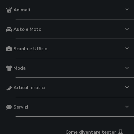
Animali
Auto e Moto
Scuola e Ufficio
Moda
Articoli erotici
Servizi
Come diventare tester