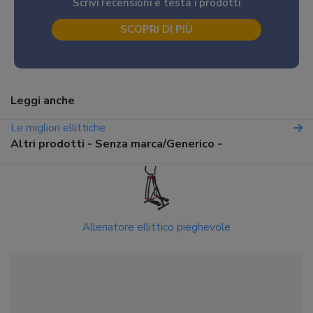
Scrivi recensioni e testa i prodotti
SCOPRI DI PIÙ
Leggi anche
Le migliori ellittiche
Altri prodotti - Senza marca/Generico -
Allenatore ellittico pieghevole