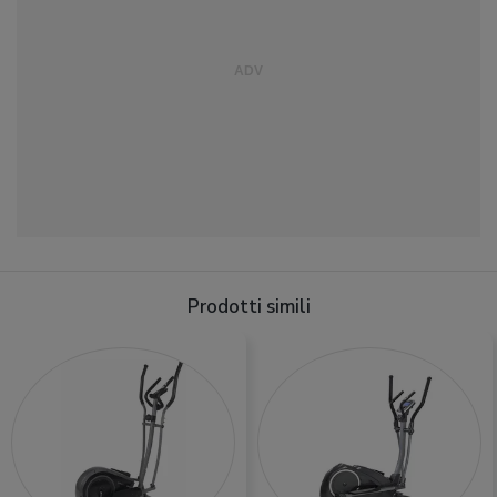
Prodotti simili