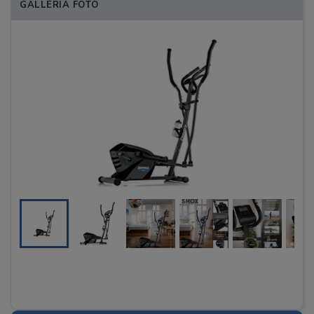
GALLERIA FOTO