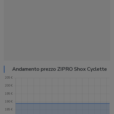
Andamento prezzo ZIPRO Shox Cyclette