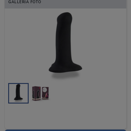
GALLERIA FOTO