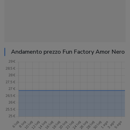
Andamento prezzo Fun Factory Amor Nero