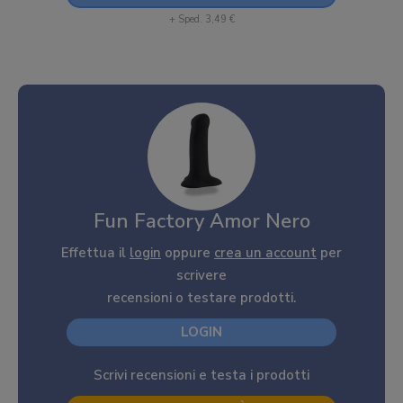
+ Sped. 3,49 €
Fun Factory Amor Nero
Effettua il
login
oppure
crea un account
per
scrivere
recensioni o testare prodotti.
LOGIN
Scrivi recensioni e testa i prodotti