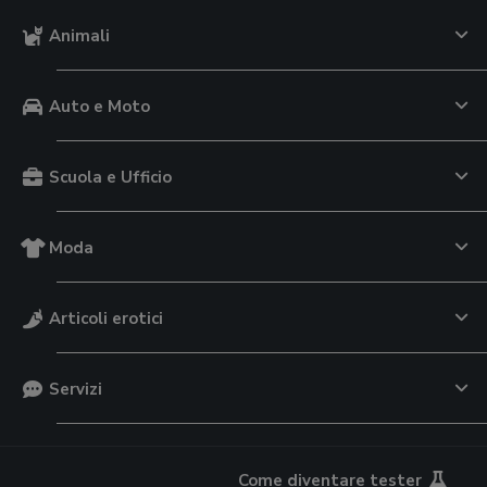
Animali
Auto e Moto
Scuola e Ufficio
Moda
Articoli erotici
Servizi
Come diventare tester