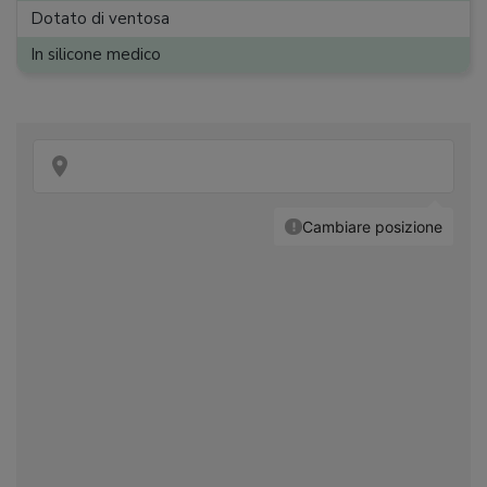
Dotato di ventosa
In silicone medico