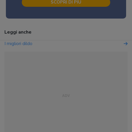
SCOPRI DI PIÙ
Leggi anche
I migliori dildo