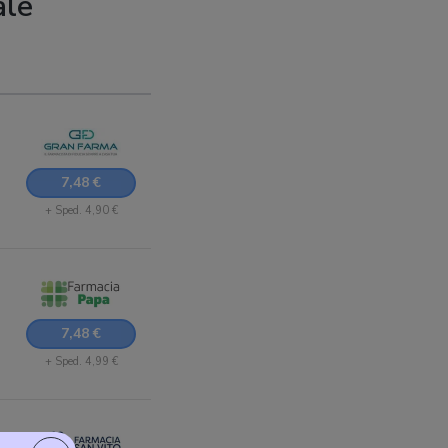
ale
7,48 €
+ Sped. 4,90 €
7,48 €
+ Sped. 4,99 €