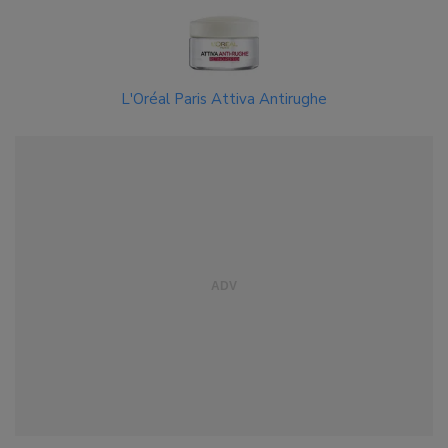
L'Oréal Paris Attiva Antirughe