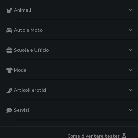
Animali
Auto e Moto
Scuola e Ufficio
Moda
Articoli erotici
Servizi
Come diventare tester