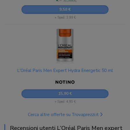
9,58 €
+ Sped. 3,99 €
L'Oréal Paris Men Expert Hydra Energetic 50 ml
15,90 €
+ Sped. 4,95 €
Cerca altre offerte su Trovaprezzi.it
Recensioni utenti L’Oréal Paris Men expert