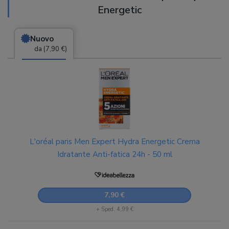
Energetic
Nuovo
da (7,90 €)
L'oréal paris Men Expert Hydra Energetic Crema
Idratante Anti-fatica 24h - 50 ml
7,90 €
+ Sped. 4,99 €