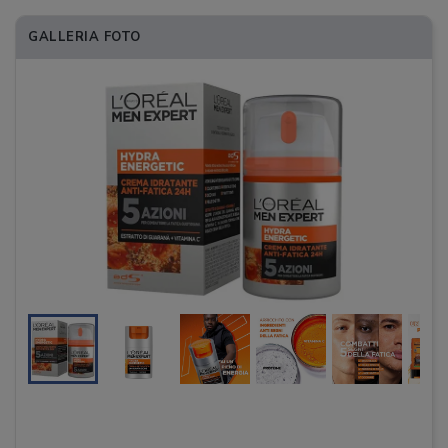
GALLERIA FOTO