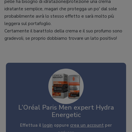
pelle ha bisogno di idratazione/protezione una crema
idratante semplice, magari che protegga un po' dal sole
probabilmente avrà lo stesso effetto e sarà molto più
leggera sul portafoglio.
Certamente il barattolo della crema e il suo profumo sono
gradevoli, se proprio dobbiamo trovare un lato positivo!
L’Oréal Paris Men expert Hydra
Energetic
Effettua il
login
oppure
crea un account
per