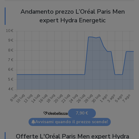
Andamento prezzo L’Oréal Paris Men
expert Hydra Energetic
7,90 €
Avvisami quando il prezzo scende!
Offerte L'Oréal Paris Men expert Hydra