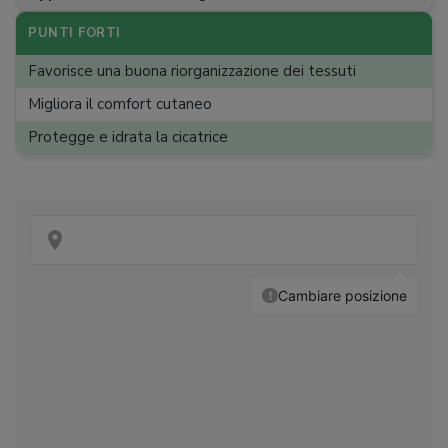
PUNTI FORTI
Favorisce una buona riorganizzazione dei tessuti
Migliora il comfort cutaneo
Protegge e idrata la cicatrice