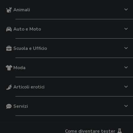
Animali
Auto e Moto
Scuola e Ufficio
Moda
Articoli erotici
Servizi
Come diventare tester