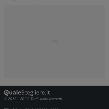
© 2013 - 2026. Tutti i diritti riservati.