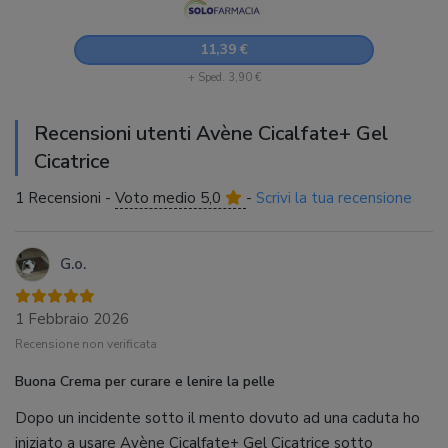
11,39 €
+ Sped. 3,90 €
Recensioni utenti Avène Cicalfate+ Gel
Cicatrice
1 Recensioni -
Voto medio 5,0
-
Scrivi la tua recensione
G.o.
1 Febbraio 2026
Recensione non verificata
Buona Crema per curare e lenire la pelle
Dopo un incidente sotto il mento dovuto ad una caduta ho
iniziato a usare Avène Cicalfate+ Gel Cicatrice sotto