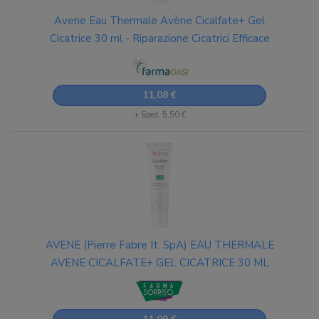
Avene Eau Thermale Avène Cicalfate+ Gel
Cicatrice 30 ml - Riparazione Cicatrici Efficace
11,08 €
+ Sped. 5,50 €
AVENE (Pierre Fabre It. SpA) EAU THERMALE
AVENE CICALFATE+ GEL CICATRICE 30 ML