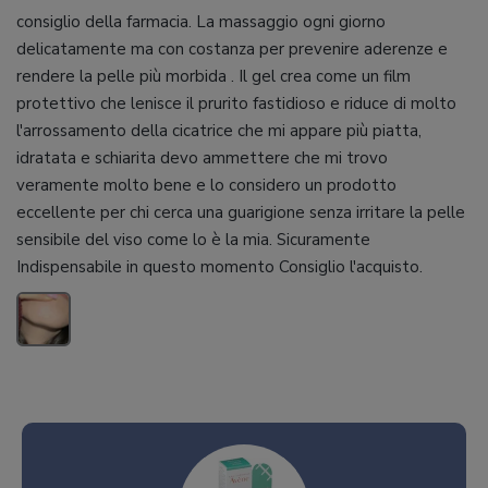
consiglio della farmacia. La massaggio ogni giorno
delicatamente ma con costanza per prevenire aderenze e
rendere la pelle più morbida . Il gel crea come un film
protettivo che lenisce il prurito fastidioso e riduce di molto
l'arrossamento della cicatrice che mi appare più piatta,
idratata e schiarita devo ammettere che mi trovo
veramente molto bene e lo considero un prodotto
eccellente per chi cerca una guarigione senza irritare la pelle
sensibile del viso come lo è la mia. Sicuramente
Indispensabile in questo momento Consiglio l'acquisto.