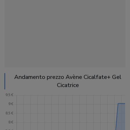
Andamento prezzo Avène Cicalfate+ Gel
Cicatrice