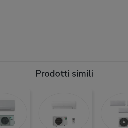
Prodotti simili