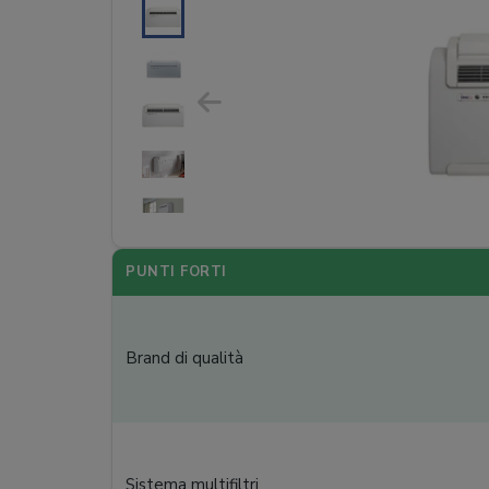
PUNTI FORTI
Brand di qualità
Sistema multifiltri