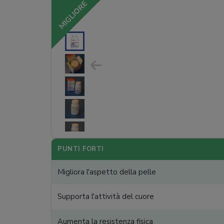
MIGLIORE
PUNTI FORTI
Migliora l'aspetto della pelle
Supporta l'attività del cuore
Aumenta la resistenza fisica