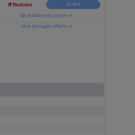
19,89 €
Andamento prezzo
Vedi dettaglio offerte