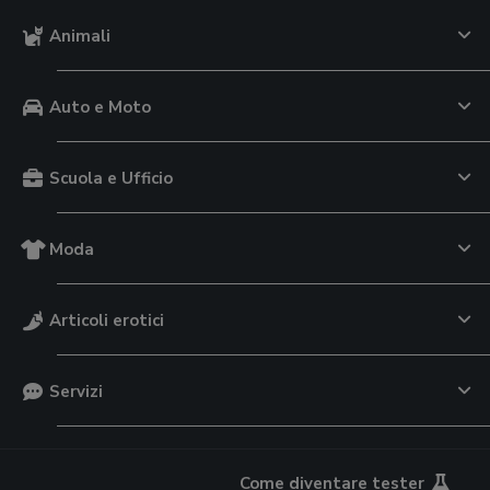
Animali
Auto e Moto
Scuola e Ufficio
Moda
Articoli erotici
Servizi
Come diventare tester