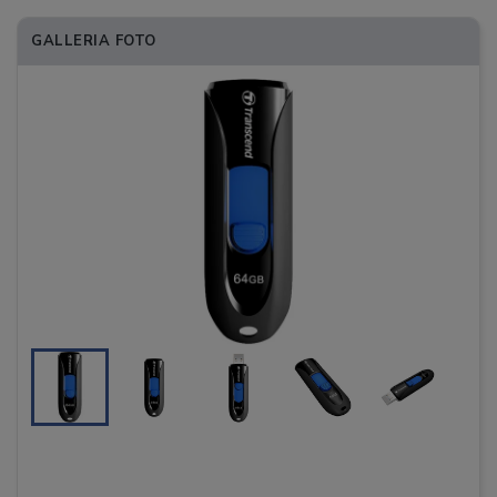
GALLERIA FOTO