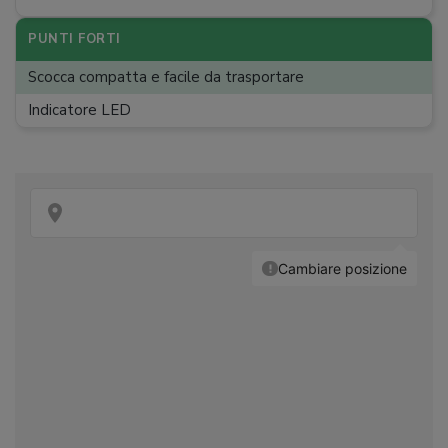
PUNTI FORTI
Scocca compatta e facile da trasportare
Indicatore LED