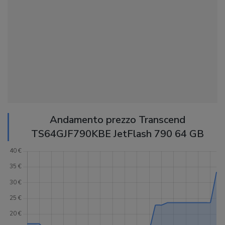
Andamento prezzo Transcend
TS64GJF790KBE JetFlash 790 64 GB