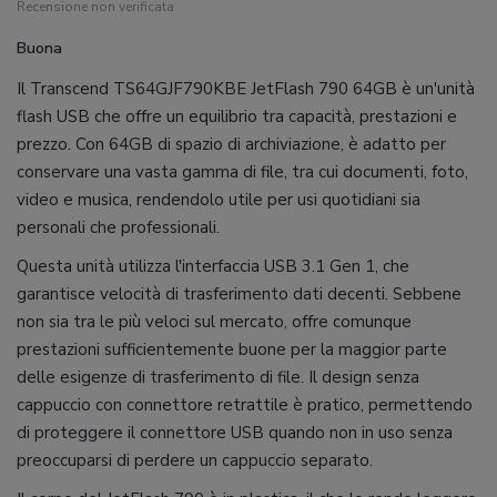
Recensione non verificata
Buona
Il Transcend TS64GJF790KBE JetFlash 790 64GB è un'unità
flash USB che offre un equilibrio tra capacità, prestazioni e
prezzo. Con 64GB di spazio di archiviazione, è adatto per
conservare una vasta gamma di file, tra cui documenti, foto,
video e musica, rendendolo utile per usi quotidiani sia
personali che professionali.
Questa unità utilizza l'interfaccia USB 3.1 Gen 1, che
garantisce velocità di trasferimento dati decenti. Sebbene
non sia tra le più veloci sul mercato, offre comunque
prestazioni sufficientemente buone per la maggior parte
delle esigenze di trasferimento di file. Il design senza
cappuccio con connettore retrattile è pratico, permettendo
di proteggere il connettore USB quando non in uso senza
preoccuparsi di perdere un cappuccio separato.