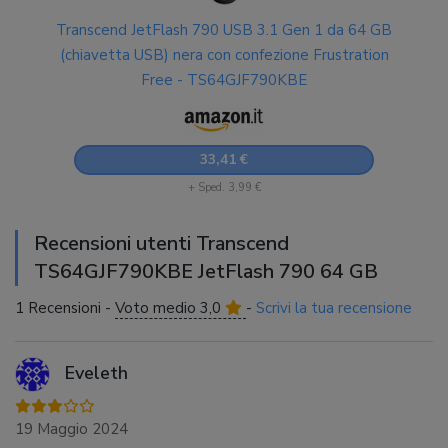
Transcend JetFlash 790 USB 3.1 Gen 1 da 64 GB
(chiavetta USB) nera con confezione Frustration
Free - TS64GJF790KBE
33,41 €
+ Sped. 3,99 €
Recensioni utenti Transcend
TS64GJF790KBE JetFlash 790 64 GB
1 Recensioni -
Voto medio 3,0
-
Scrivi la tua recensione
Eveleth
19 Maggio 2024