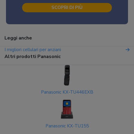
SCOPRI DI PIÙ
Leggi anche
I migliori cellulari per anziani
Altri prodotti Panasonic
Panasonic KX-TU446EXB
Panasonic KX-TU155