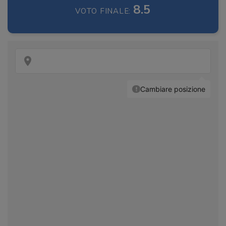
8.5
VOTO FINALE: