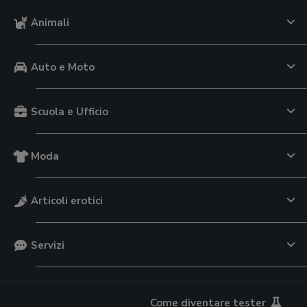
Animali
Auto e Moto
Scuola e Ufficio
Moda
Articoli erotici
Servizi
Come diventare tester