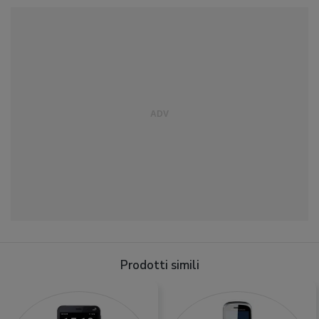
Prodotti simili