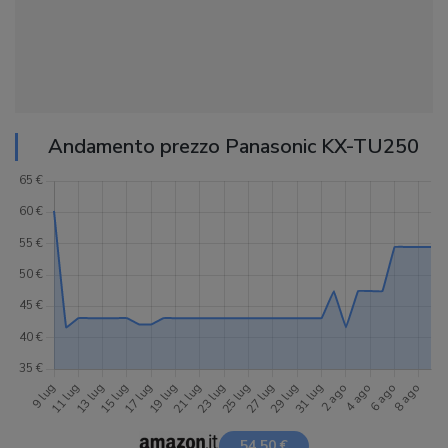
Andamento prezzo Panasonic KX-TU250
54,50 €