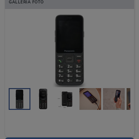
GALLERIA FOTO