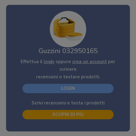
Guzzini 032950165
Effettua il
login
oppure
crea un account
per
scrivere
recensioni o testare prodotti.
LOGIN
Scrivi recensioni e testa i prodotti
SCOPRI DI PIÙ