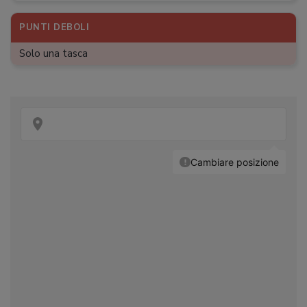
PUNTI DEBOLI
Solo una tasca