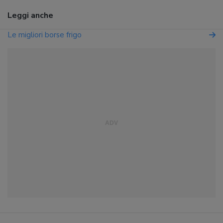
Leggi anche
Le migliori borse frigo