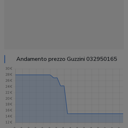
Andamento prezzo Guzzini 032950165