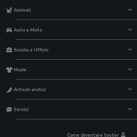
Animali
Auto e Moto
Scuola e Ufficio
Moda
Articoli erotici
Servizi
Come diventare tester