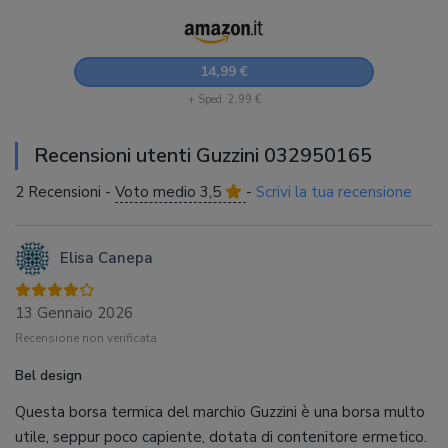
14,99 €
+ Sped. 2,99 €
Recensioni utenti Guzzini 032950165
2 Recensioni -
Voto medio 3,5
-
Scrivi la tua recensione
Elisa Canepa
13 Gennaio 2026
Recensione non verificata
Bel design
Questa borsa termica del marchio Guzzini è una borsa multo
utile, seppur poco capiente, dotata di contenitore ermetico.