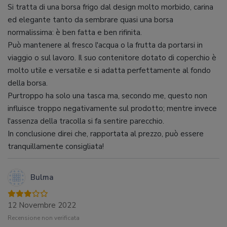
Si tratta di una borsa frigo dal design molto morbido, carina
ed elegante tanto da sembrare quasi una borsa
normalissima: è ben fatta e ben rifinita.
Può mantenere al fresco l'acqua o la frutta da portarsi in
viaggio o sul lavoro. Il suo contenitore dotato di coperchio è
molto utile e versatile e si adatta perfettamente al fondo
della borsa.
Purtroppo ha solo una tasca ma, secondo me, questo non
influisce troppo negativamente sul prodotto; mentre invece
l'assenza della tracolla si fa sentire parecchio.
In conclusione direi che, rapportata al prezzo, può essere
tranquillamente consigliata!
Bulma
12 Novembre 2022
Recensione non verificata