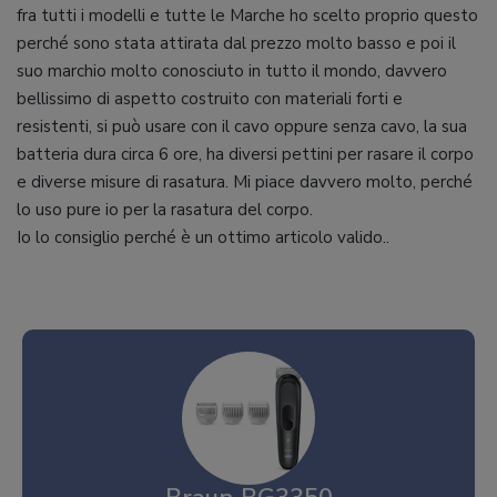
fra tutti i modelli e tutte le Marche ho scelto proprio questo
perché sono stata attirata dal prezzo molto basso e poi il
suo marchio molto conosciuto in tutto il mondo, davvero
bellissimo di aspetto costruito con materiali forti e
resistenti, si può usare con il cavo oppure senza cavo, la sua
batteria dura circa 6 ore, ha diversi pettini per rasare il corpo
e diverse misure di rasatura. Mi piace davvero molto, perché
lo uso pure io per la rasatura del corpo.
Io lo consiglio perché è un ottimo articolo valido..