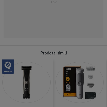
Prodotti simili