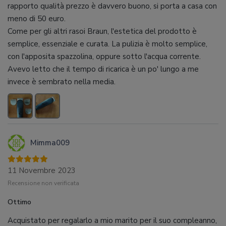
rapporto qualità prezzo è davvero buono, si porta a casa con
meno di 50 euro.
Come per gli altri rasoi Braun, l'estetica del prodotto è
semplice, essenziale e curata. La pulizia è molto semplice,
con l'apposita spazzolina, oppure sotto l'acqua corrente.
Avevo letto che il tempo di ricarica è un po' lungo a me
invece è sembrato nella media.
Mimma009
11 Novembre 2023
Recensione non verificata
Ottimo
Acquistato per regalarlo a mio marito per il suo compleanno,