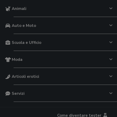
Animali
Auto e Moto
Scuola e Ufficio
Moda
Articoli erotici
Servizi
Come diventare tester