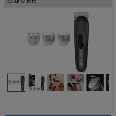
GALLERIA FOTO