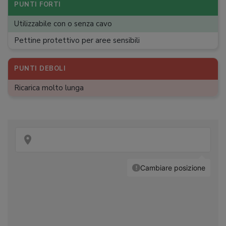
PUNTI FORTI
Utilizzabile con o senza cavo
Pettine protettivo per aree sensibili
PUNTI DEBOLI
Ricarica molto lunga