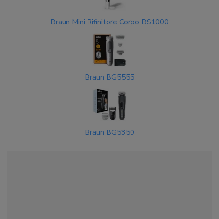
Braun Mini Rifinitore Corpo BS1000
Braun BG5555
Braun BG5350