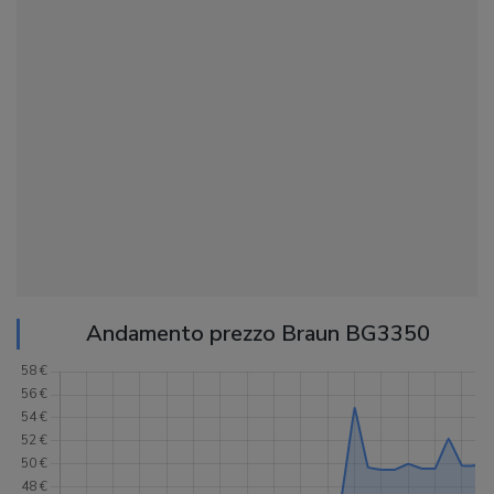
Andamento prezzo Braun BG3350