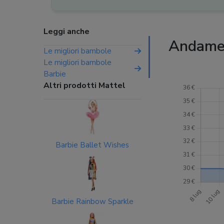
Leggi anche
Andamen
Le migliori bambole
Le migliori bambole
Barbie
Altri prodotti Mattel
Barbie Ballet Wishes
Barbie Rainbow Sparkle