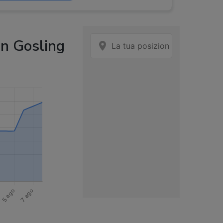
n Gosling