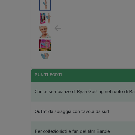
PUNTI FORTI
Con le sembianze di Ryan Gosling nel ruolo di Ba
Outfit da spiaggia con tavola da surf
Per collezionisti e fan del film Barbie