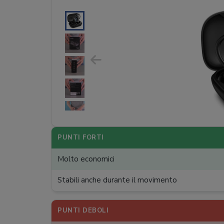
PUNTI FORTI
Molto economici
Stabili anche durante il movimento
PUNTI DEBOLI