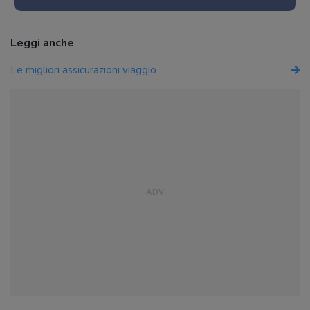
Leggi anche
Le migliori assicurazioni viaggio