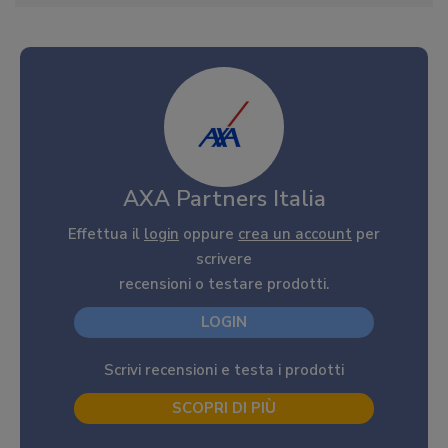
AXA Partners Italia
Effettua il
login
oppure
crea un account
per
scrivere
recensioni o testare prodotti.
LOGIN
Scrivi recensioni e testa i prodotti
SCOPRI DI PIÙ