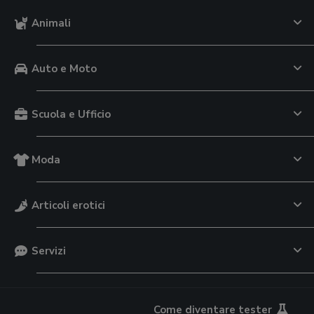
Animali
Auto e Moto
Scuola e Ufficio
Moda
Articoli erotici
Servizi
Come diventare tester