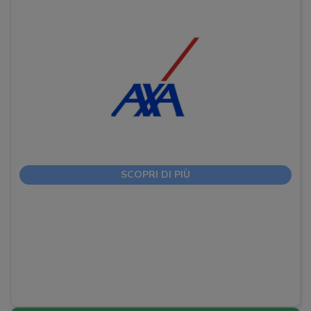
SCOPRI DI PIÙ