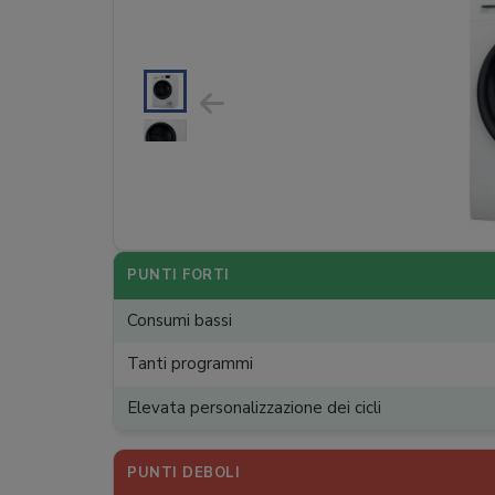
PUNTI FORTI
Consumi bassi
Tanti programmi
Elevata personalizzazione dei cicli
PUNTI DEBOLI