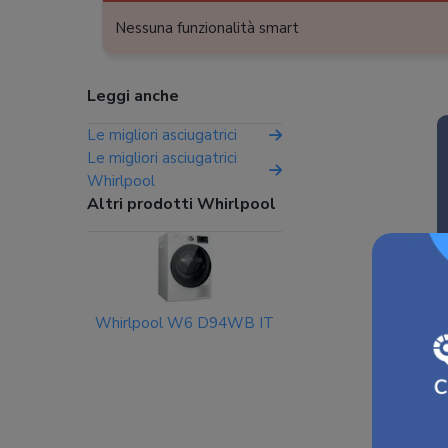
Nessuna funzionalità smart
Leggi anche
Le migliori asciugatrici
Le migliori asciugatrici
Whirlpool
Altri prodotti Whirlpool
Whirlpool W6 D94WB IT