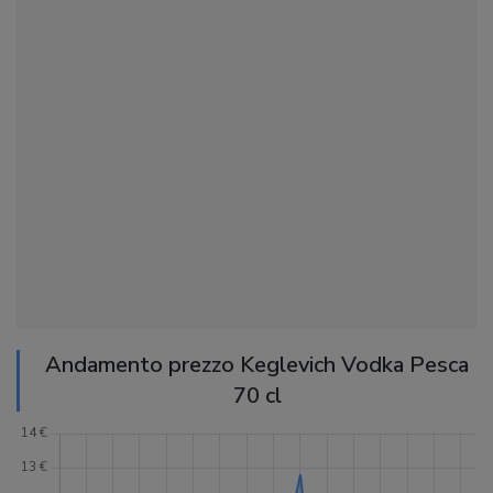
Andamento prezzo Keglevich Vodka Pesca
70 cl