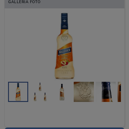
GALLERIA FOTO