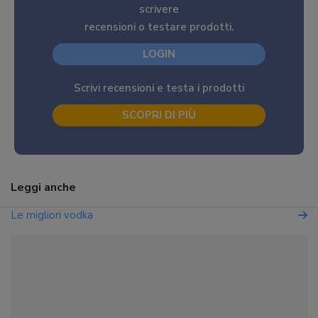
scrivere
recensioni o testare prodotti.
LOGIN
Scrivi recensioni e testa i prodotti
SCOPRI DI PIÙ
Leggi anche
Le migliori vodka