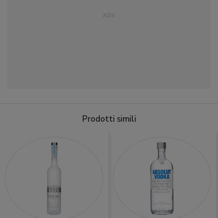
Prodotti simili