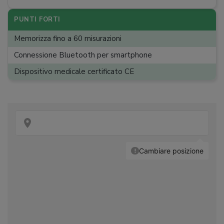
PUNTI FORTI
Memorizza fino a 60 misurazioni
Connessione Bluetooth per smartphone
Dispositivo medicale certificato CE