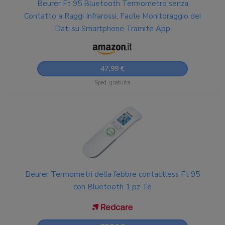
Beurer Ft 95 Bluetooth Termometro senza
Contatto a Raggi Infrarossi, Facile Monitoraggio dei
Dati su Smartphone Tramite App
47,99 €
Sped. gratuita
Beurer Termometri della febbre contactless Ft 95
con Bluetooth 1 pz Te