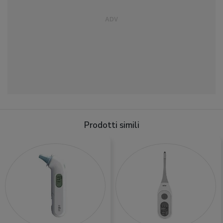
Prodotti simili