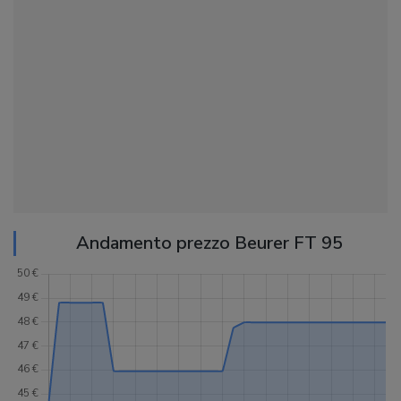
Andamento prezzo Beurer FT 95