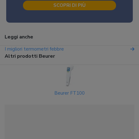
SCOPRI DI PIÙ
Leggi anche
I migliori termometri febbre
Altri prodotti Beurer
Beurer FT100