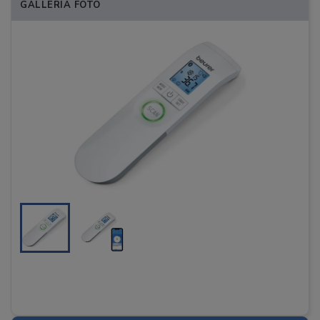
GALLERIA FOTO