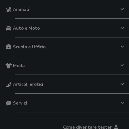
Animali
Auto e Moto
Scuola e Ufficio
Moda
Articoli erotici
Servizi
Come diventare tester