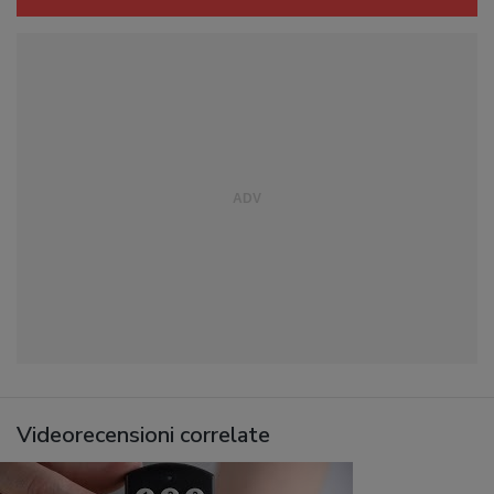
Videorecensioni correlate