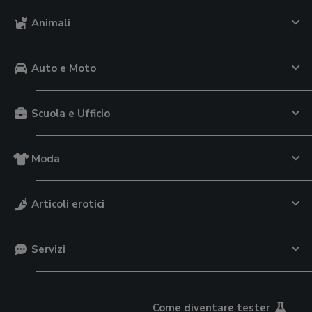
Animali
Auto e Moto
Scuola e Ufficio
Moda
Articoli erotici
Servizi
Come diventare tester