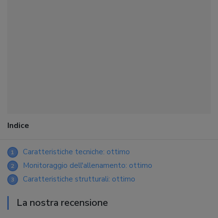
Indice
Caratteristiche tecniche: ottimo
1
Monitoraggio dell'allenamento: ottimo
2
Caratteristiche strutturali: ottimo
3
La nostra recensione