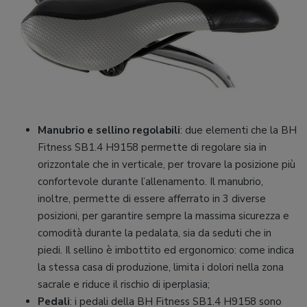
Manubrio e sellino regolabili
: due elementi che la BH
Fitness SB1.4 H9158 permette di regolare sia in
orizzontale che in verticale, per trovare la posizione più
confortevole durante l’allenamento. Il manubrio,
inoltre, permette di essere afferrato in 3 diverse
posizioni, per garantire sempre la massima sicurezza e
comodità durante la pedalata, sia da seduti che in
piedi. Il sellino è imbottito ed ergonomico: come indica
la stessa casa di produzione, limita i dolori nella zona
sacrale e riduce il rischio di iperplasia;
Pedali
: i pedali della BH Fitness SB1.4 H9158 sono