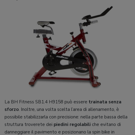
La BH Fitness SB1.4 H9158 può essere
trainata senza
sforzo
. Inoltre, una volta scelta l’area di allenamento, è
possibile stabilizzarla con precisione: nella parte bassa della
struttura troverete dei
piedini regolabili
che evitano di
danneggiare il pavimento e posizionano la spin bike in