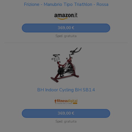
Frizione - Manubrio Tipo Triathlon - Rossa
369,00 €
Sped. gratuita
BH Indoor Cycling BH SB1.4
369,00 €
Sped. gratuita