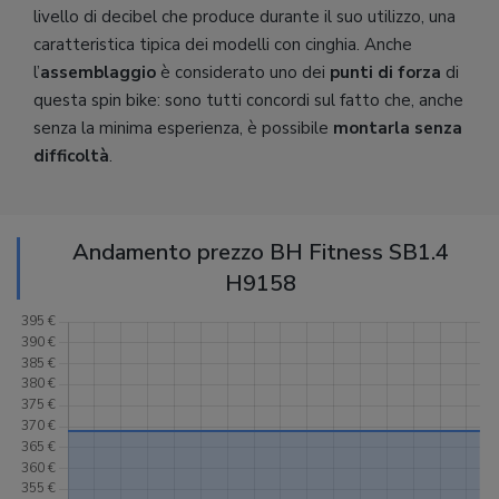
livello di decibel che produce durante il suo utilizzo, una
caratteristica tipica dei modelli con cinghia. Anche
l’
assemblaggio
è considerato uno dei
punti di forza
di
questa spin bike: sono tutti concordi sul fatto che, anche
senza la minima esperienza, è possibile
montarla senza
difficoltà
.
Andamento prezzo BH Fitness SB1.4
H9158