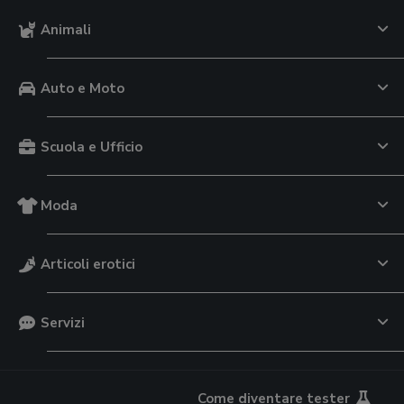
Animali
Auto e Moto
Scuola e Ufficio
Moda
Articoli erotici
Servizi
Come diventare tester