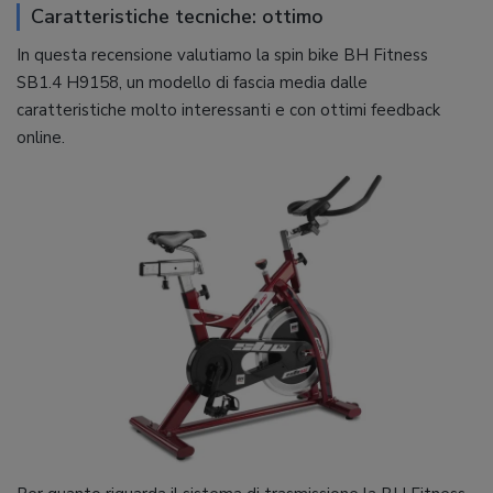
Caratteristiche tecniche: ottimo
In questa recensione valutiamo la spin bike BH Fitness
SB1.4 H9158, un modello di fascia media dalle
caratteristiche molto interessanti e con ottimi feedback
online.