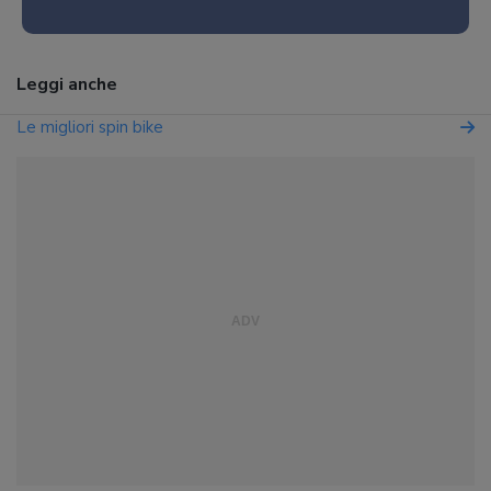
Leggi anche
Le migliori spin bike