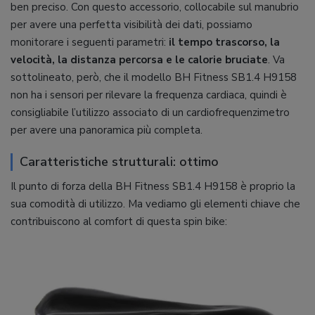
ben preciso. Con questo accessorio, collocabile sul manubrio
per avere una perfetta visibilità dei dati, possiamo
monitorare i seguenti parametri:
il tempo trascorso, la
velocità, la distanza percorsa e le calorie bruciate
. Va
sottolineato, però, che il modello BH Fitness SB1.4 H9158
non ha i sensori per rilevare la frequenza cardiaca, quindi è
consigliabile l’utilizzo associato di un cardiofrequenzimetro
per avere una panoramica più completa.
Caratteristiche strutturali: ottimo
Il punto di forza della BH Fitness SB1.4 H9158 è proprio la
sua comodità di utilizzo. Ma vediamo gli elementi chiave che
contribuiscono al comfort di questa spin bike: