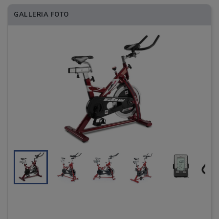
GALLERIA FOTO