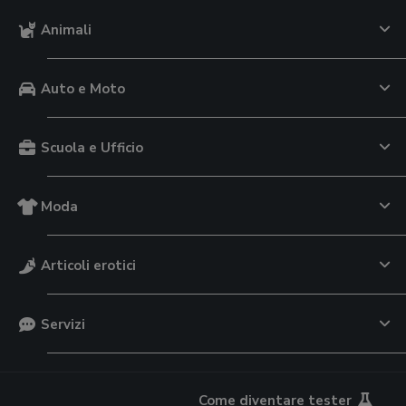
Animali
Auto e Moto
Scuola e Ufficio
Moda
Articoli erotici
Servizi
Come diventare tester