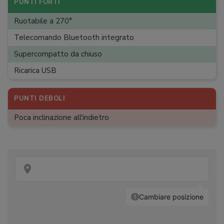
PUNTI FORTI
Ruotabile a 270°
Telecomando Bluetooth integrato
Supercompatto da chiuso
Ricarica USB
PUNTI DEBOLI
Poca inclinazione all'indietro