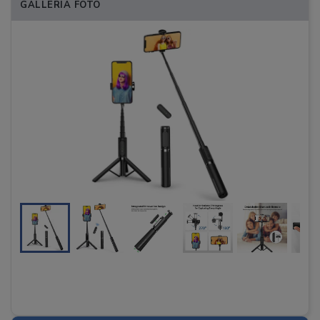
GALLERIA FOTO