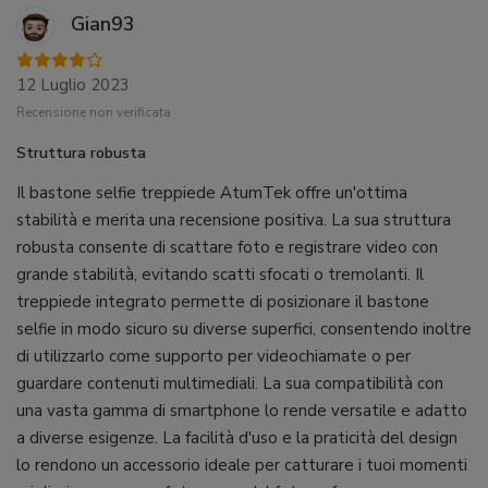
Gian93
12 Luglio 2023
Recensione non verificata
Struttura robusta
Il bastone selfie treppiede AtumTek offre un'ottima
stabilità e merita una recensione positiva. La sua struttura
robusta consente di scattare foto e registrare video con
grande stabilità, evitando scatti sfocati o tremolanti. Il
treppiede integrato permette di posizionare il bastone
selfie in modo sicuro su diverse superfici, consentendo inoltre
di utilizzarlo come supporto per videochiamate o per
guardare contenuti multimediali. La sua compatibilità con
una vasta gamma di smartphone lo rende versatile e adatto
a diverse esigenze. La facilità d'uso e la praticità del design
lo rendono un accessorio ideale per catturare i tuoi momenti