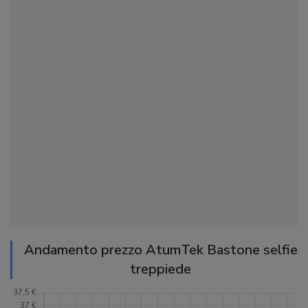
Andamento prezzo AtumTek Bastone selfie
treppiede