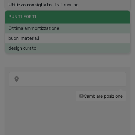
Utilizzo consigliato
:
Trail running
PUNTI FORTI
Ottima ammortizzazione
buoni materiali
design curato