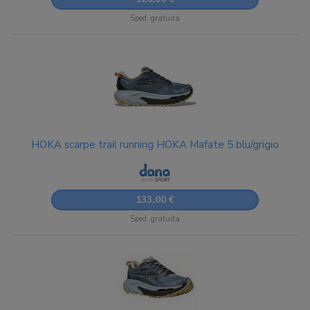
Sped. gratuita
HOKA scarpe trail running HOKA Mafate 5 blu/grigio
133,00 €
Sped. gratuita