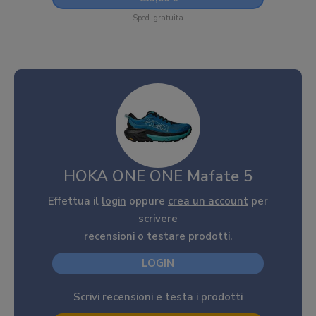
Sped. gratuita
HOKA ONE ONE Mafate 5
Effettua il
login
oppure
crea un account
per
scrivere
recensioni o testare prodotti.
LOGIN
Scrivi recensioni e testa i prodotti