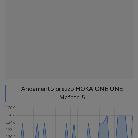
Andamento prezzo HOKA ONE ONE
Mafate 5