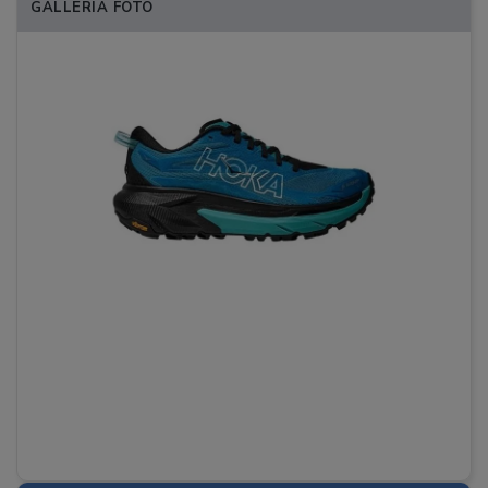
GALLERIA FOTO