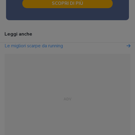
SCOPRI DI PIÙ
Leggi anche
Le migliori scarpe da running