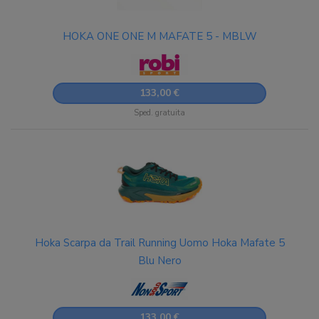
HOKA ONE ONE M MAFATE 5 - MBLW
133,00 €
Sped. gratuita
Hoka Scarpa da Trail Running Uomo Hoka Mafate 5
Blu Nero
133,00 €