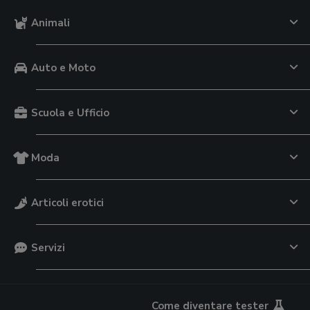
Animali
Auto e Moto
Scuola e Ufficio
Moda
Articoli erotici
Servizi
Come diventare tester