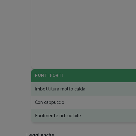
PUNTI FORTI
Imbottitura molto calda
Con cappuccio
Facilmente richiudibile
Leggi anche