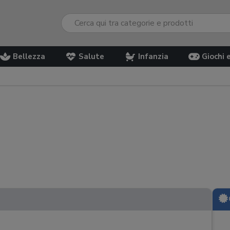
Bellezza
Salute
Infanzia
Giochi 