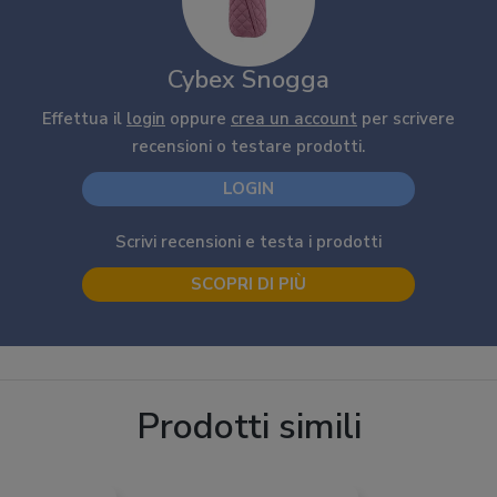
Cybex Snogga
Effettua il
login
oppure
crea un account
per scrivere
recensioni o testare prodotti.
LOGIN
Scrivi recensioni e testa i prodotti
SCOPRI DI PIÙ
Prodotti simili