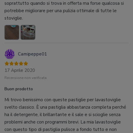
soprattutto quando si trova in offerta ma forse qualcosa si
potrebbe migliorare per una pulizia ottimale di tutte le
stoviglie.
Camipeppe01
17 Aprile 2020
Recensione non verificata
Buon prodotto
Mi trovo benissimo con queste pastiglie per lavastoviglie
svelto classico. È una pastiglia abbastanza completa perché
ha il detergente, il brillantante e il sale e si scioglie senza
problemi anche con programmi brevi. La mia lavastoviglie
con questo tipo di pastiglia pulisce a fondo tutto e non