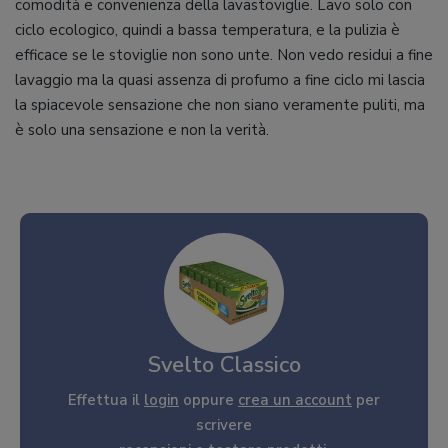
comodità e convenienza della lavastoviglie. Lavo solo con
ciclo ecologico, quindi a bassa temperatura, e la pulizia è
efficace se le stoviglie non sono unte. Non vedo residui a fine
lavaggio ma la quasi assenza di profumo a fine ciclo mi lascia
la spiacevole sensazione che non siano veramente puliti, ma
è solo una sensazione e non la verità.
Svelto Classico
Effettua il
login
oppure
crea un account
per
scrivere