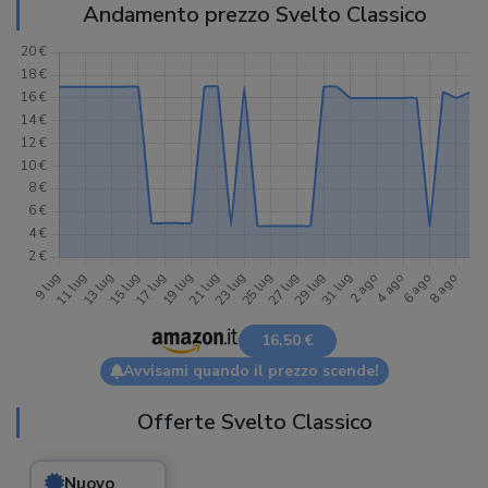
Andamento prezzo Svelto Classico
16,50 €
Avvisami quando il prezzo scende!
Offerte Svelto Classico
Nuovo