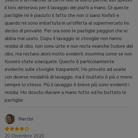
il loro detersivo per il lavaggio dei piatti a mano. Di queste
pastiglie mi è piaciuto il fatto che non ci siano fosfati e
quando mi sono imbattuta in un'offerta al supermercato ho
deciso di provarle. Per ora sono le pastiglie peggiori che io
abbia mai usato. Dopo il lavaggio le stoviglie non hanno
residui di cibo, non sono unte e non resta neanche l'odore del
cibo, ma restano aloni molto evidenti, insomma come se non
fossero state sciacquate. Questo è particolarmente
evidente sulle stoviglie trasparenti. Ho provato ad usarle
con diverse modalità di lavaggio, ma il risultato è più o meno
sempre lo stesso. Più il lavaggio è breve più sono evidenti i
residui. Ho dovuto rilavare a mano tutto ed ho buttato le
pastiglie.
Narcisi
20 Dicembre 2020