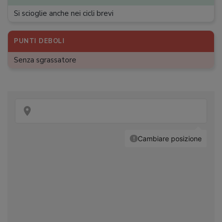
Si scioglie anche nei cicli brevi
PUNTI DEBOLI
Senza sgrassatore