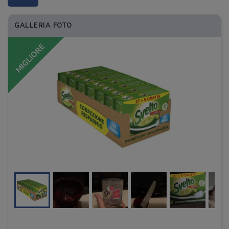
GALLERIA FOTO
MIGLIORE