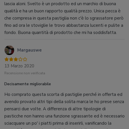
lascia aloni. Svelto è un prodotto ed un marchio di buona
qualità e ha un buon rapporto qualità prezzo. Unica pecca è
che compresa in questa pastiglia non c'è lo sgrassatore però
fino ad ora le stoviglie le trovo abbastanza lucenti e pulite a
fondo. Buona quantità di prodotto che mi ha soddisfatta.
Margauswe
13 Marzo 2020
Recensione non verificata
Decisamente migliorabile
Ho comprato questa scorta di pastiglie perché in offerta ed
avendo provato altri tipi della solita marca le ho prese senza
pensarci due volte. A differenza di altre tipologie di
pasticche non hanno una funzione sgrassante ed è necessario
sciacquare un po' i piatti prima di inserirli, vanificando la