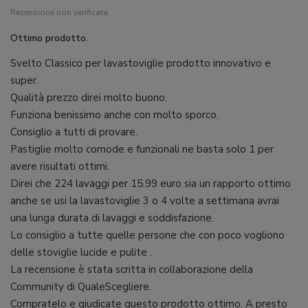
Recensione non verificata
Ottimo prodotto.
Svelto Classico per lavastoviglie prodotto innovativo e
super.
Qualità prezzo direi molto buono.
Funziona benissimo anche con molto sporco.
Consiglio a tutti di provare.
Pastiglie molto comode e funzionali ne basta solo 1 per
avere risultati ottimi.
Direi che 224 lavaggi per 15.99 euro sia un rapporto ottimo
anche se usi la lavastoviglie 3 o 4 volte a settimana avrai
una lunga durata di lavaggi e soddisfazione.
Lo consiglio a tutte quelle persone che con poco vogliono
delle stoviglie lucide e pulite .
La recensione è stata scritta in collaborazione della
Community di QualeScegliere.
Compratelo e giudicate questo prodotto ottimo. A presto