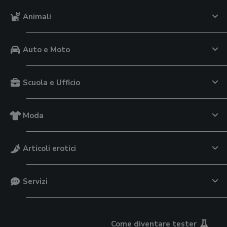
Animali
Auto e Moto
Scuola e Ufficio
Moda
Articoli erotici
Servizi
Come diventare tester