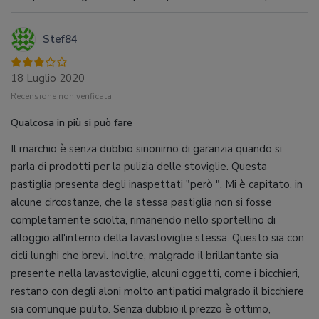
Stef84
18 Luglio 2020
Recensione non verificata
Qualcosa in più si può fare
Il marchio è senza dubbio sinonimo di garanzia quando si
parla di prodotti per la pulizia delle stoviglie. Questa
pastiglia presenta degli inaspettati "però ". Mi è capitato, in
alcune circostanze, che la stessa pastiglia non si fosse
completamente sciolta, rimanendo nello sportellino di
alloggio all'interno della lavastoviglie stessa. Questo sia con
cicli lunghi che brevi. Inoltre, malgrado il brillantante sia
presente nella lavastoviglie, alcuni oggetti, come i bicchieri,
restano con degli aloni molto antipatici malgrado il bicchiere
sia comunque pulito. Senza dubbio il prezzo è ottimo,