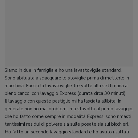
Siamo in due in famiglia e ho una lavastoviglie standard.
Sono abituata a sciacquare le stoviglie prima di metterle in
macchina. Faccio la lavastoviglie tre volte alla settimana a
pieno carico, con lavaggio Express (durata circa 30 minuti).
Il lavaggio con queste pastiglie mi ha lasciata allibita. In
generale non ho mai problemi, ma stavolta al primo lavaggio,
che ho fatto come sempre in modalità Express, sono rimasti
tantissimi residui di polvere sia sulle posate sia sui bicchieri.
Ho fatto un secondo lavaggio standard e ho avuto risultati