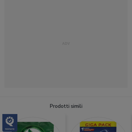
Prodotti simili