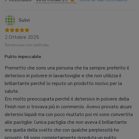
Sulvi
2 Ottobre 2025
Recensione non verificata
Pulito impeccabile
Premetto che sono una persona che ha sempre preferito il
detersivo in polvere in lavastoviglie e che non utilizza il
brillantante perché lo reputo un prodotto nocivo per la
salute.
Ero molto preoccupata perché il detersivo in polvere della
Finish non si trovava più in commercio. Avevo provato alcuni
detersivi liquidi ma con poco risultato poi mi sono convertita
alle pastiglie: l’unica pastiglia che non aveva il brillantante
era quella della svelto che con qualche perplessità ho
provato. Mi sono completamente ricreduta un pulito