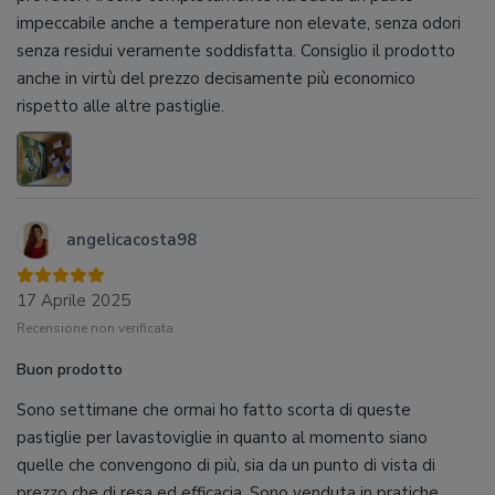
impeccabile anche a temperature non elevate, senza odori
senza residui veramente soddisfatta. Consiglio il prodotto
anche in virtù del prezzo decisamente più economico
rispetto alle altre pastiglie.
angelicacosta98
17 Aprile 2025
Recensione non verificata
Buon prodotto
Sono settimane che ormai ho fatto scorta di queste
pastiglie per lavastoviglie in quanto al momento siano
quelle che convengono di più, sia da un punto di vista di
prezzo che di resa ed efficacia. Sono venduta in pratiche