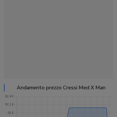
Andamento prezzo Cressi Med X Man