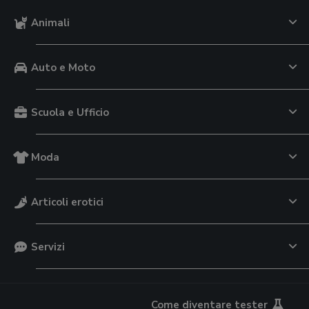
Animali
Auto e Moto
Scuola e Ufficio
Moda
Articoli erotici
Servizi
Come diventare tester