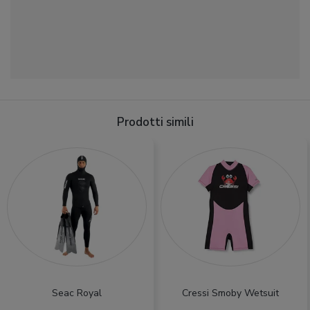
Prodotti simili
Seac Royal
Cressi Smoby Wetsuit