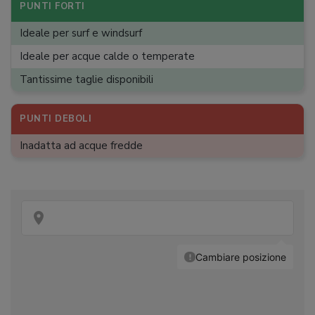
PUNTI FORTI
Ideale per surf e windsurf
Ideale per acque calde o temperate
Tantissime taglie disponibili
PUNTI DEBOLI
Inadatta ad acque fredde