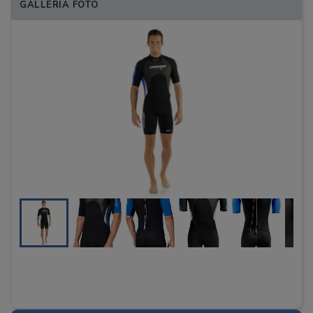
GALLERIA FOTO