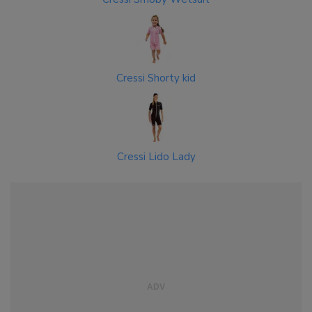
Cressi Shorty kid
Cressi Lido Lady