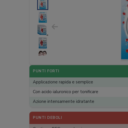
PUNTI FORTI
Applicazione rapida e semplice
Con acido ialuronico per tonificare
Azione intensamente idratante
PUNTI DEBOLI