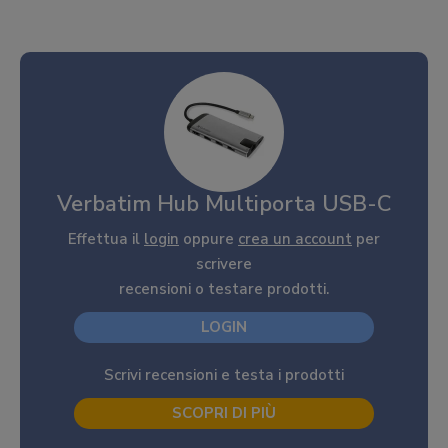
Verbatim Hub Multiporta USB-C
Effettua il
login
oppure
crea un account
per
scrivere
recensioni o testare prodotti.
LOGIN
Scrivi recensioni e testa i prodotti
SCOPRI DI PIÙ