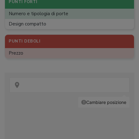
PUNTI FORTI
Numero e tipologia di porte
Design compatto
PUNTI DEBOLI
Prezzo