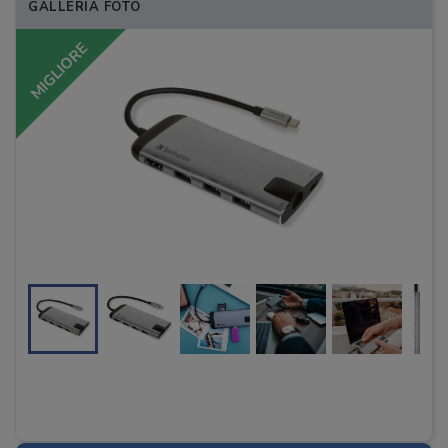
GALLERIA FOTO
MIGLIORE