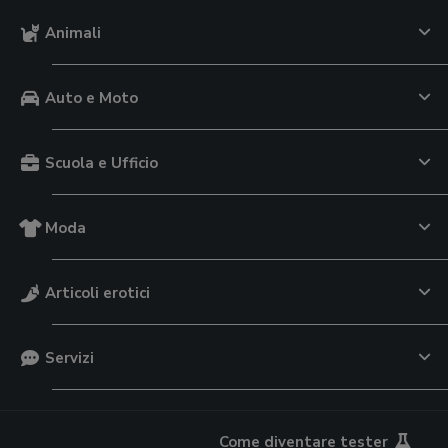
Animali
Auto e Moto
Scuola e Ufficio
Moda
Articoli erotici
Servizi
Come diventare tester