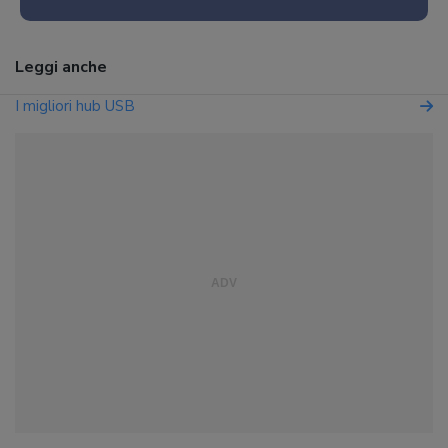
Leggi anche
I migliori hub USB