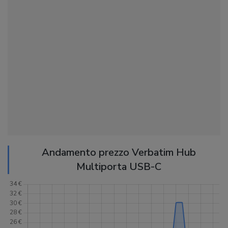
Andamento prezzo Verbatim Hub
Multiporta USB-C