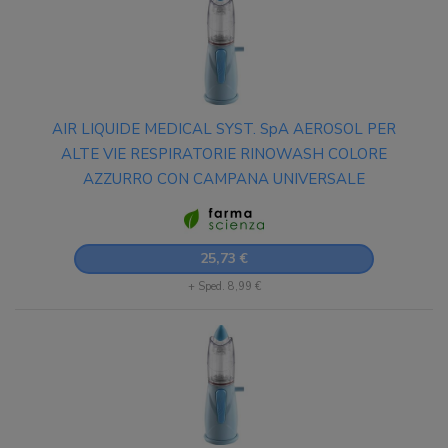
AIR LIQUIDE MEDICAL SYST. SpA AEROSOL PER
ALTE VIE RESPIRATORIE RINOWASH COLORE
AZZURRO CON CAMPANA UNIVERSALE
25,73 €
+ Sped. 8,99 €