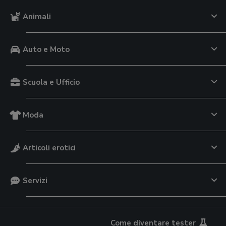
Animali
Auto e Moto
Scuola e Ufficio
Moda
Articoli erotici
Servizi
Come diventare tester