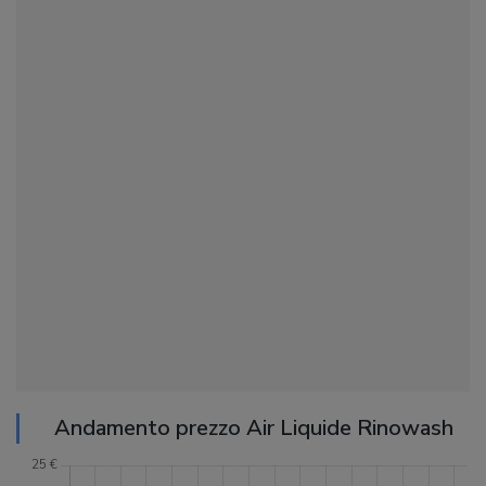
Andamento prezzo Air Liquide Rinowash