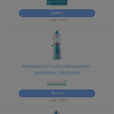
24,80 €
+ Sped. 4,90 €
RINOWASH KIT AZZ CAMPANA UNIV -
RINOWASH - 904734643
25,72 €
+ Sped. 4,99 €