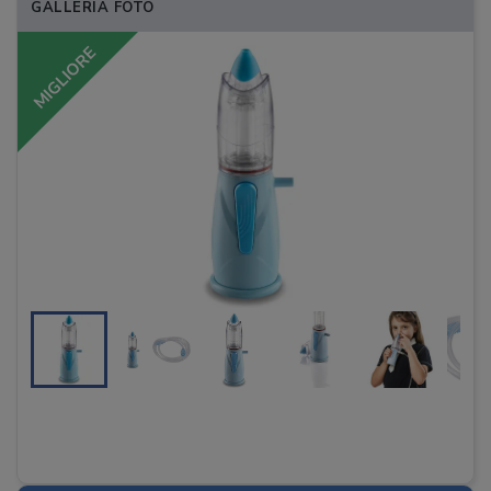
GALLERIA FOTO
MIGLIORE