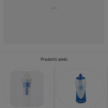
Prodotti simili