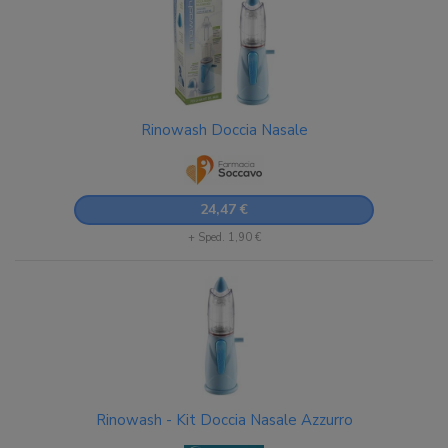
Rinowash Doccia Nasale
24,47 €
+ Sped. 1,90 €
Rinowash - Kit Doccia Nasale Azzurro