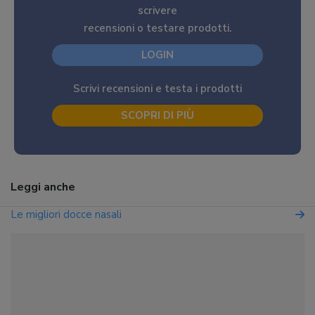
scrivere
recensioni o testare prodotti.
LOGIN
Scrivi recensioni e testa i prodotti
SCOPRI DI PIÙ
Leggi anche
Le migliori docce nasali