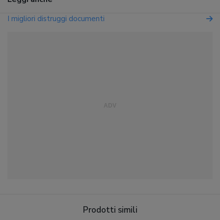
I migliori distruggi documenti
Prodotti simili