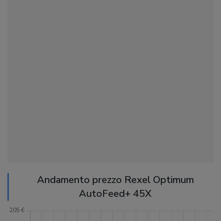
Andamento prezzo Rexel Optimum
AutoFeed+ 45X