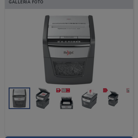
GALLERIA FOTO