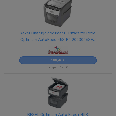
Rexel Distruggidocumenti Tritacarte Rexel
Optimum AutoFeed 45X P4 2020045XEU
188,46 €
+ Sped. 7,90 €
REXEL Optimum Auto Feed+ 45X,