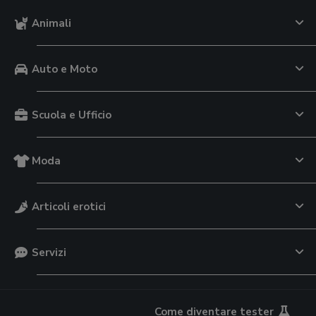
Animali
Auto e Moto
Scuola e Ufficio
Moda
Articoli erotici
Servizi
Come diventare tester