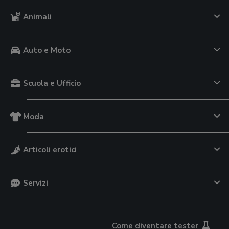
Animali
Auto e Moto
Scuola e Ufficio
Moda
Articoli erotici
Servizi
Come diventare tester