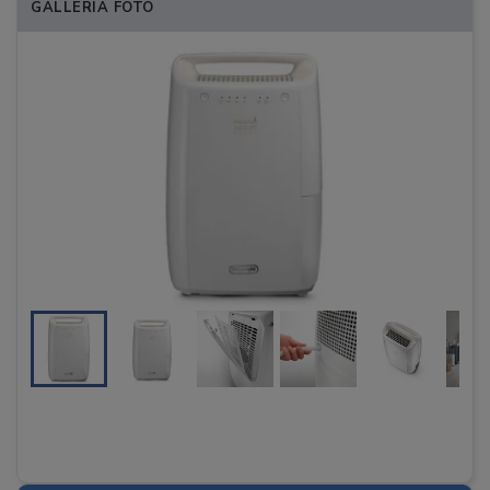
GALLERIA FOTO