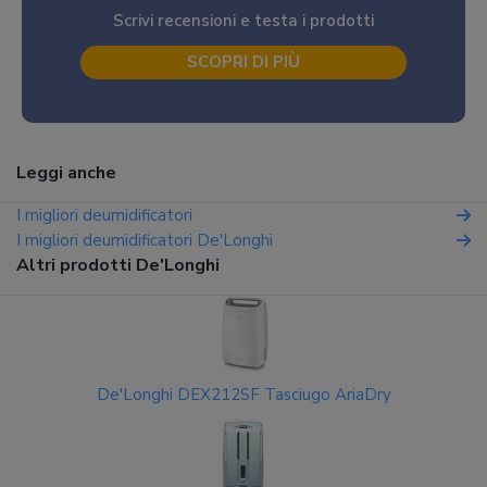
Scrivi recensioni e testa i prodotti
SCOPRI DI PIÙ
Leggi anche
I migliori deumidificatori
I migliori deumidificatori De'Longhi
Altri prodotti De'Longhi
De'Longhi DEX212SF Tasciugo AriaDry