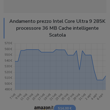
Andamento prezzo Intel Core Ultra 9 285K
processore 36 MB Cache intelligente
Scatola
514,00 €