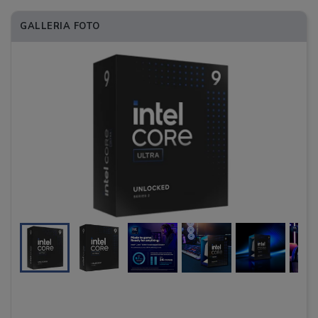
GALLERIA FOTO