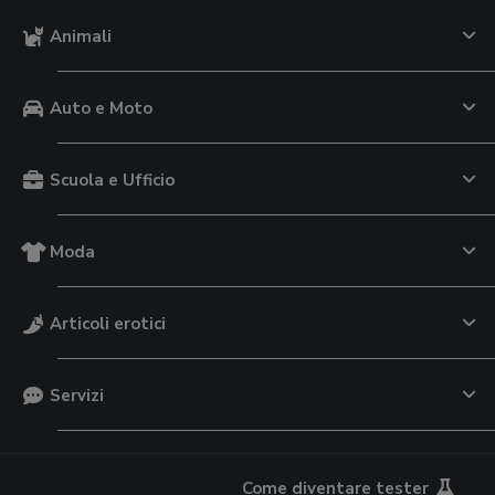
Animali
Auto e Moto
Scuola e Ufficio
Moda
Articoli erotici
Servizi
Come diventare tester