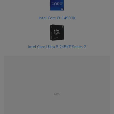
Intel Core i9-14900K
Intel Core Ultra 5 245KF Series 2