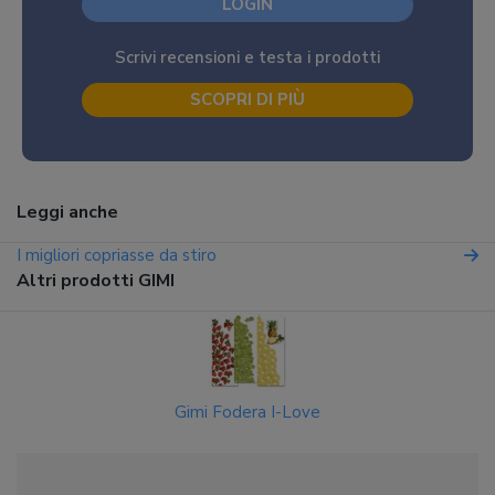
LOGIN
Scrivi recensioni e testa i prodotti
SCOPRI DI PIÙ
Leggi anche
I migliori copriasse da stiro
Altri prodotti GIMI
Gimi Fodera I-Love