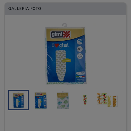
GALLERIA FOTO