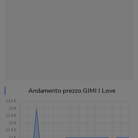
Andamento prezzo GIMI I Love