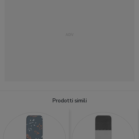
Prodotti simili