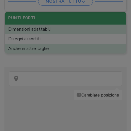
MOSTRA TUTTO
PUNTI FORTI
Dimensioni adattabili
Disegni assortiti
Anche in altre taglie