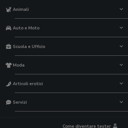
Animali
Auto e Moto
Scuola e Ufficio
Moda
Articoli erotici
Servizi
Come diventare tester