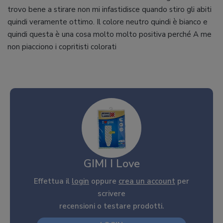
trovo bene a stirare non mi infastidisce quando stiro gli abiti
quindi veramente ottimo. Il colore neutro quindi è bianco e
quindi questa è una cosa molto molto positiva perché A me
non piacciono i copritisti colorati
GIMI I Love
Effettua il
login
oppure
crea un account
per
scrivere
recensioni o testare prodotti.