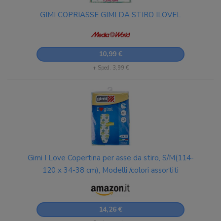
GIMI COPRIASSE GIMI DA STIRO ILOVEL
10,99 €
+ Sped. 3,99 €
Gimi I Love Copertina per asse da stiro, S/M(114-
120 x 34-38 cm), Modelli /colori assortiti
14,26 €