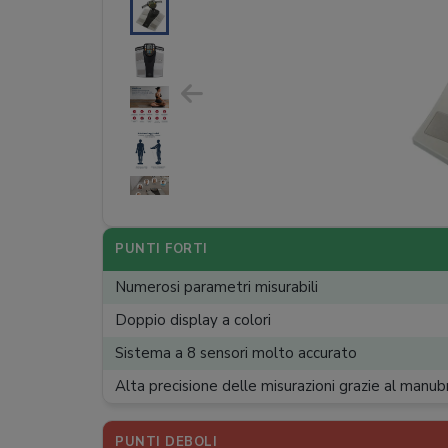
PUNTI FORTI
Numerosi parametri misurabili
Doppio display a colori
Sistema a 8 sensori molto accurato
Alta precisione delle misurazioni grazie al manub
PUNTI DEBOLI