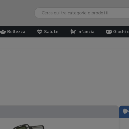
Bellezza
Salute
Infanzia
Giochi 