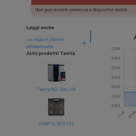
Non può essere connessa a dispositivi mobili
Leggi anche
Le migliori bilance
pesapersone
Altri prodotti Tanita
Tanita RD-545 HR
TANITA BC613S