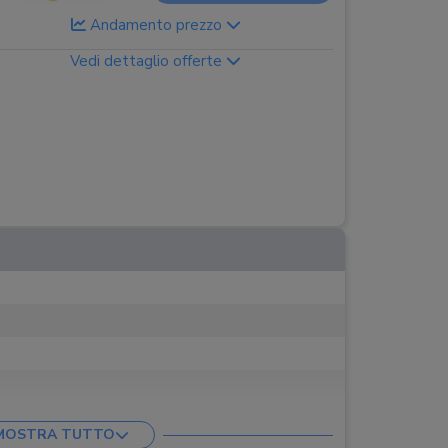
Andamento prezzo
Vedi dettaglio offerte
MOSTRA TUTTO