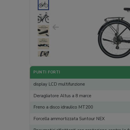
PUNTI FORTI
display LCD multifunzione
Deragliatore Altus a 8 marce
Freno a disco idraulico MT200
Forcella ammortizzata Suntour NEX