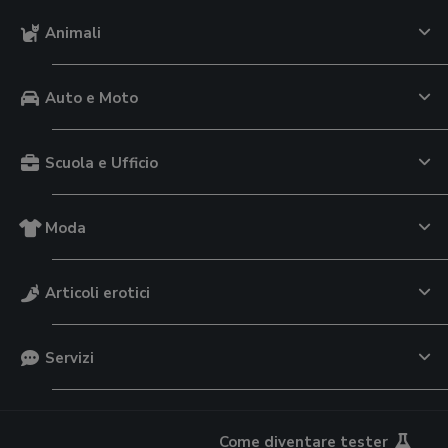
Animali
Auto e Moto
Scuola e Ufficio
Moda
Articoli erotici
Servizi
Come diventare tester