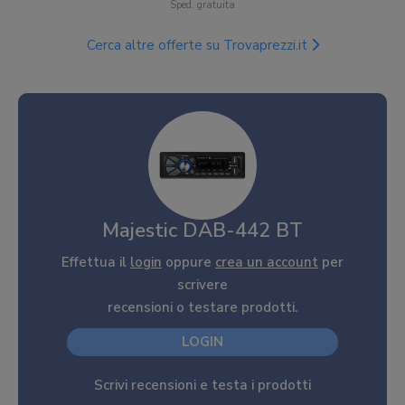
Sped. gratuita
Cerca altre offerte su Trovaprezzi.it
Majestic DAB-442 BT
Effettua il
login
oppure
crea un account
per
scrivere
recensioni o testare prodotti.
LOGIN
Scrivi recensioni e testa i prodotti