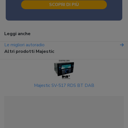
SCOPRI DI PIÙ
Leggi anche
Le migliori autoradio
Altri prodotti Majestic
Majestic SV-517 RDS BT DAB