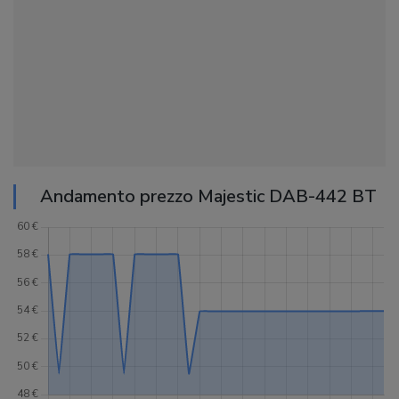
Andamento prezzo Majestic DAB-442 BT