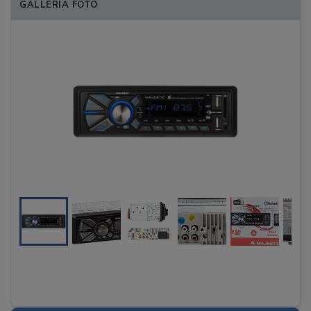
GALLERIA FOTO