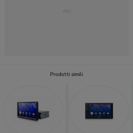
Prodotti simili