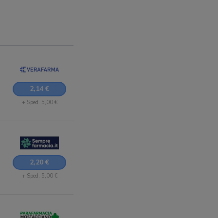
2,14 €
+ Sped. 5,00 €
2,20 €
+ Sped. 5,00 €