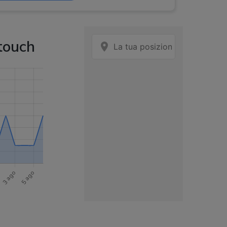
touch