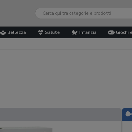
Bellezza
Salute
Infanzia
Giochi 