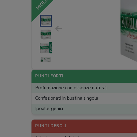
MIGLIORE
PUNTI FORTI
Profumazione con essenze naturali
Confezionati in bustina singola
Ipoallergenici
PUNTI DEBOLI